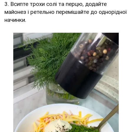
3. Всипте трохи солі та перцю, додайте
майонез і ретельно перемішайте до однорідної
начинки.