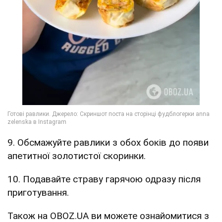
9. Обсмажуйте равлики з обох боків до появи
апетитної золотистої скоринки.
10. Подавайте страву гарячою одразу після
приготування.
Також на OBOZ.UA ви можете ознайомитися з