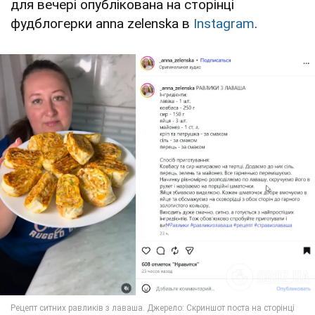
для вечері опублікована на сторінці
фудблогерки anna zelenska в
Instagram
.