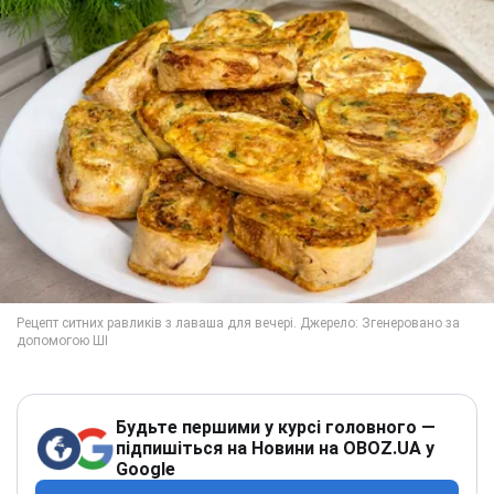
Будьте першими у курсі головного —
підпишіться на Новини на OBOZ.UA у
Google