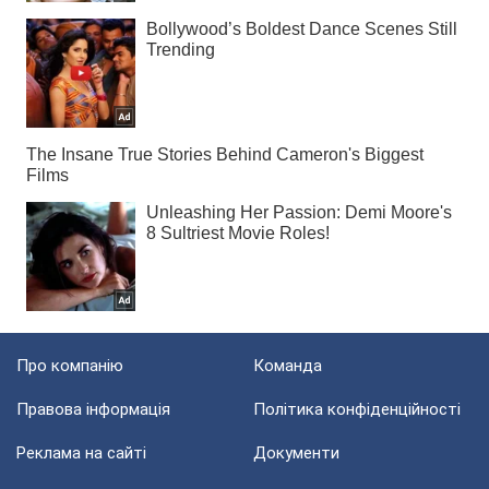
Про компанію
Команда
Правова інформація
Політика конфіденційності
Реклама на сайті
Документи