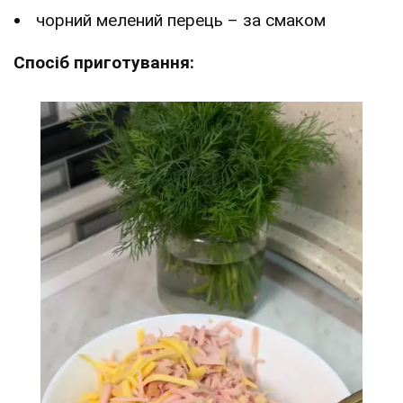
чорний мелений перець – за смаком
Спосіб приготування: