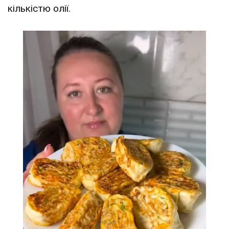
кількістю олії.