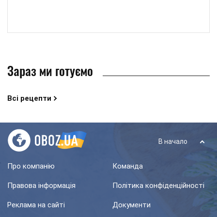
Зараз ми готуємо
Всі рецепти
В начало
Про компанію
Команда
Правова інформація
Політика конфіденційності
Реклама на сайті
Документи