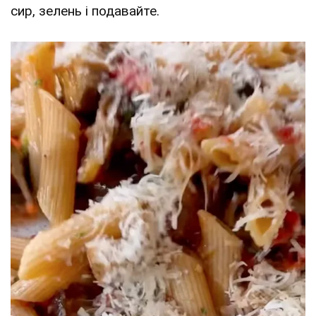
сир, зелень і подавайте.