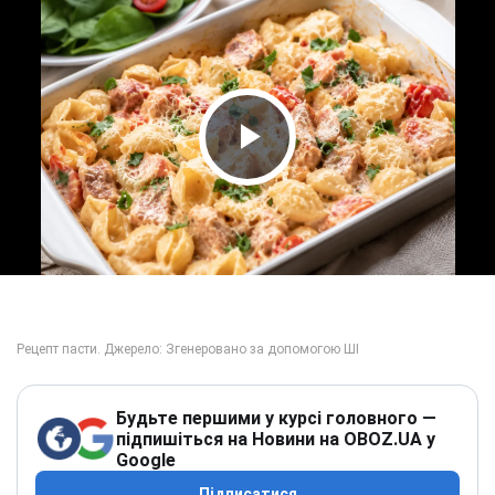
Play Video
Будьте першими у курсі головного —
підпишіться на Новини на OBOZ.UA у
Google
Підписатися