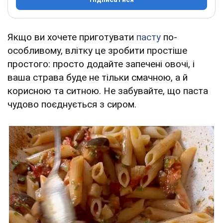
Якщо ви хочете приготувати
пасту
по-
особливому, влітку це зробити простіше
простого: просто додайте запечені овочі, і
ваша страва буде не тільки смачною, а й
корисною та ситною. Не забувайте, що паста
чудово поєднується з сиром.