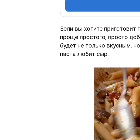
Если вы хотите приготовит
проще простого, просто до
будет не только вкусным, н
паста любит сыр.