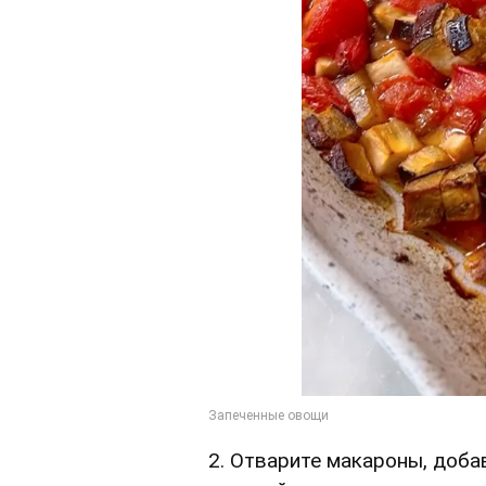
2. Отварите макароны, доба