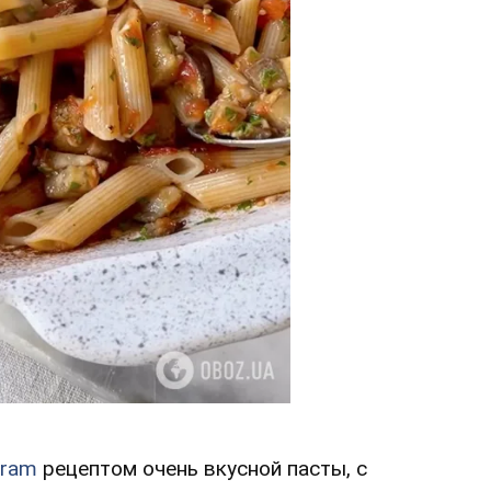
gram
рецептом очень вкусной пасты, с