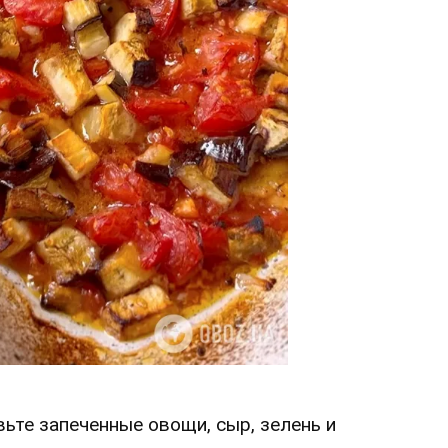
вьте запеченные овощи, сыр, зелень и