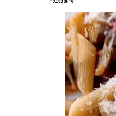
подавайте.