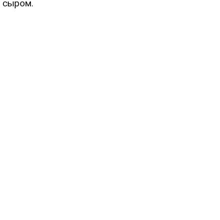
и сыром.