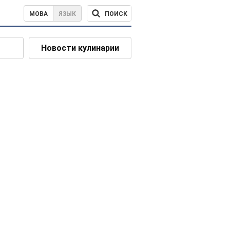
ПОИСК
МОВА
ЯЗЫК
Новости кулинарии