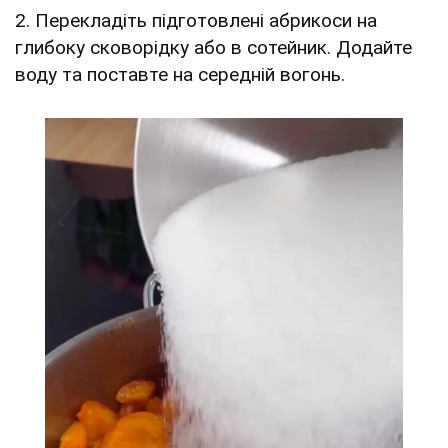
2. Перекладіть підготовлені абрикоси на
глибоку сковорідку або в сотейник. Додайте
воду та поставте на середній вогонь.