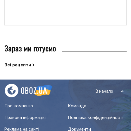
Зараз ми готуємо
Всі рецепти
В начало
Про компанію
Команда
Правова інформація
Політика конфіденційності
Реклама на сайті
Документи