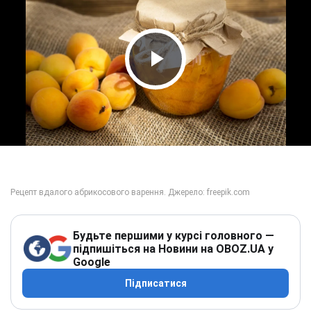
Play Video
Будьте першими у курсі головного —
підпишіться на Новини на OBOZ.UA у
Google
Підписатися