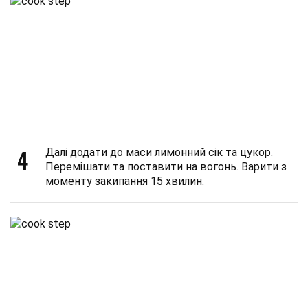
4
Далі додати до маси лимонний сік та цукор.
Перемішати та поставити на вогонь. Варити з
моменту закипання 15 хвилин.