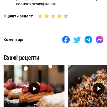
повного охолодження.
Оцінити рецепт
Коментарі
Схожі рецепти