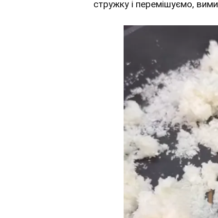
стружку і перемішуємо, вим