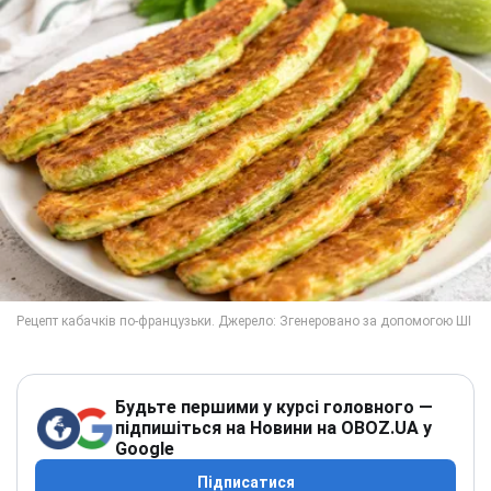
Будьте першими у курсі головного —
підпишіться на Новини на OBOZ.UA у
Google
Підписатися