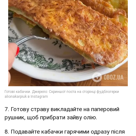
7. Готову страву викладайте на паперовий
рушник, щоб прибрати зайву олію.
8. Подавайте кабачки гарячими одразу після