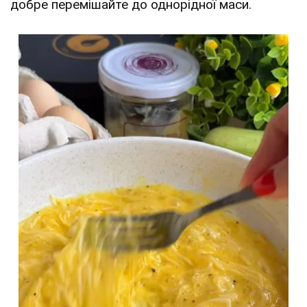
добре перемішайте до однорідної маси.