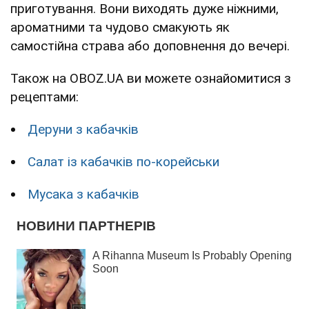
приготування. Вони виходять дуже ніжними,
ароматними та чудово смакують як
самостійна страва або доповнення до вечері.
Також на OBOZ.UA ви можете ознайомитися з
рецептами:
Деруни з кабачків
Салат із кабачків по-корейськи
Мусака з кабачків