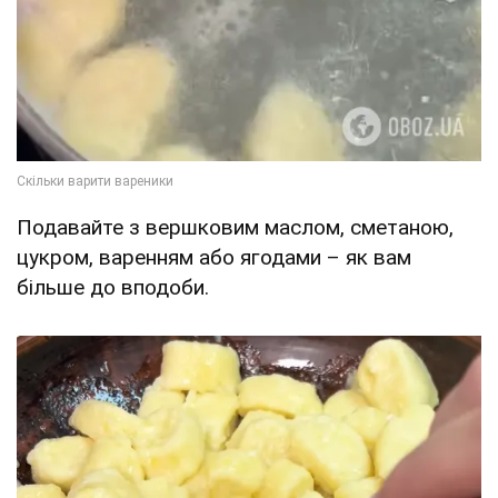
Подавайте з вершковим маслом, сметаною,
цукром, варенням або ягодами – як вам
більше до вподоби.