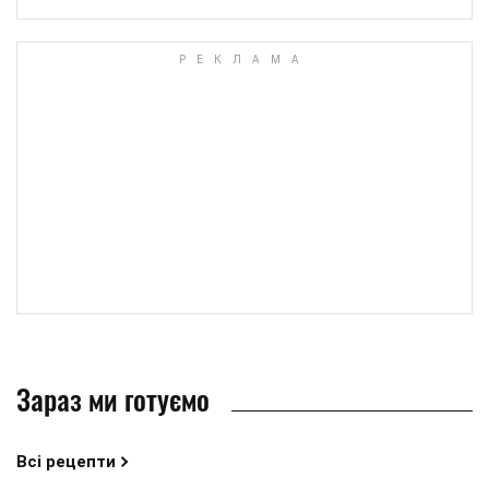
Зараз ми готуємо
Всі рецепти