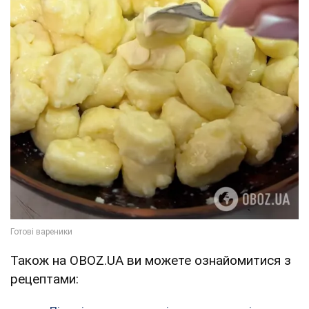
Також на OBOZ.UA ви можете ознайомитися з
рецептами: