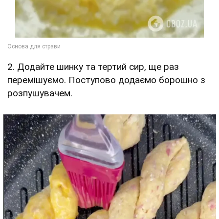
2. Додайте шинку та тертий сир, ще раз
перемішуємо. Поступово додаємо борошно з
розпушувачем.