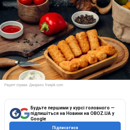
Будьте першими у курсі головного —
підпишіться на Новини на OBOZ.UA у
Google
Підписатися