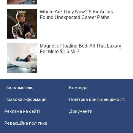
Про компанію
Команда
Правова інформація
Політика конфіденційності
Реклама на сайті
Документи
Редакційна політика