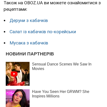
Також на OBOZ.UA ви можете ознайомитися з
рецептами:
Деруни з кабачків
Салат із кабачків по-корейськи
Мусака з кабачків