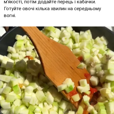
м’якості, потім додайте перець і кабачки.
Готуйте овочі кілька хвилин на середньому
вогні.