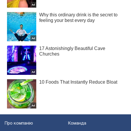
Про компанію
Команда