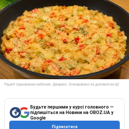
Будьте першими у курсі головного —
підпишіться на Новини на OBOZ.UA у
Google
Підписатися