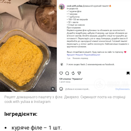
Інгредієнти:
куряче філе – 1 шт.