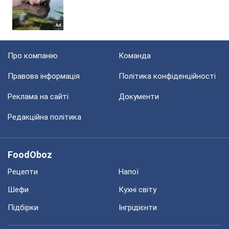
Про компанію
Команда
Правова інформація
Політика конфіденційності
Реклама на сайті
Документи
Редакційна політика
FoodOboz
Рецепти
Напої
Шефи
Кухні світу
Підбірки
Інгрідієнти