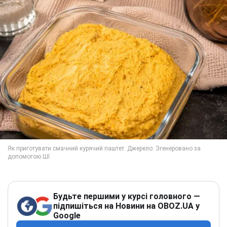
Будьте першими у курсі головного —
підпишіться на Новини на OBOZ.UA у
Google