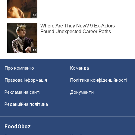
Про компанію
Команда
Правова інформація
Політика конфіденційності
Реклама на сайті
Документи
Редакційна політика
FoodOboz