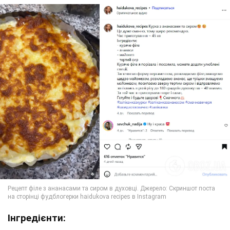
Інгредієнти: