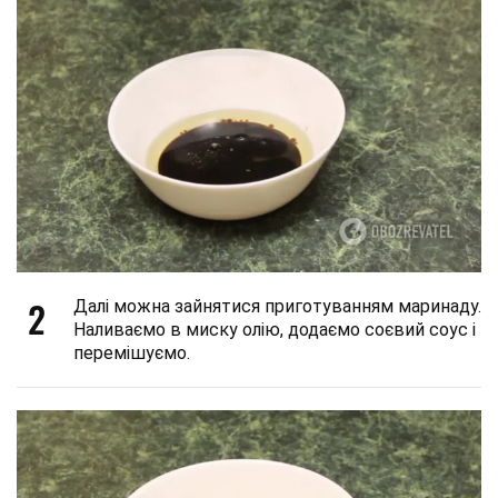
2
Далі можна зайнятися приготуванням маринаду.
Наливаємо в миску олію, додаємо соєвий соус і
перемішуємо.