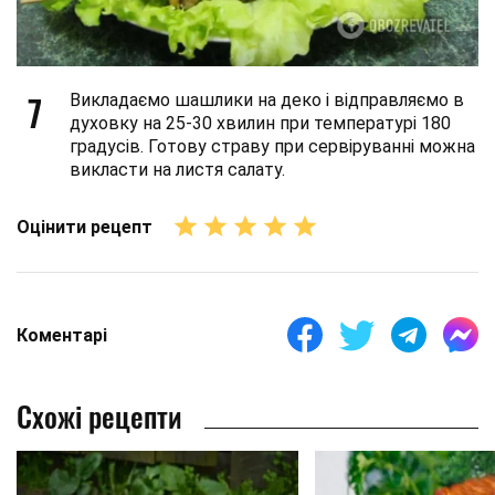
7
Викладаємо шашлики на деко і відправляємо в
духовку на 25-30 хвилин при температурі 180
градусів. Готову страву при сервіруванні можна
викласти на листя салату.
Оцінити рецепт
Коментарі
Схожі рецепти