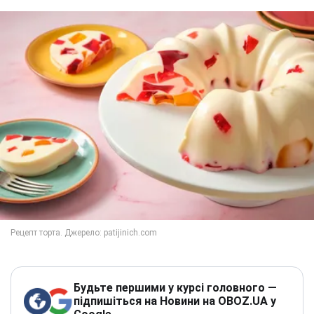
Будьте першими у курсі головного —
підпишіться на Новини на OBOZ.UA у