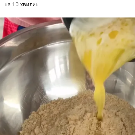
на 10 хвилин.