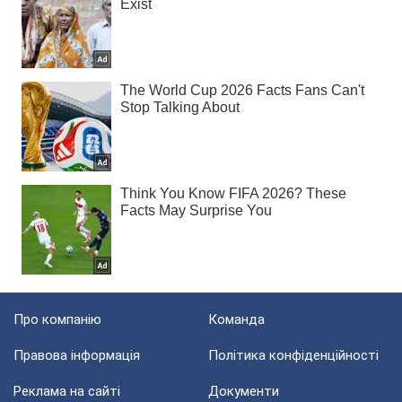
Про компанію
Команда
Правова інформація
Політика конфіденційності
Реклама на сайті
Документи