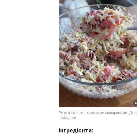
Інгредієнти: