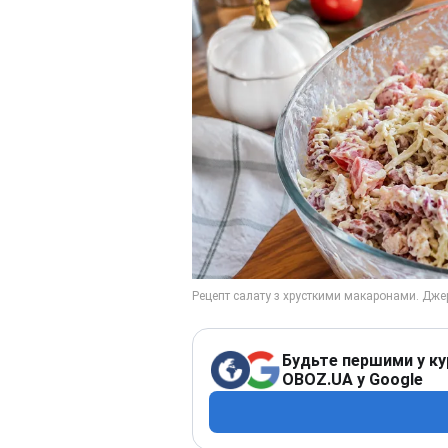
Будьте першими у ку
OBOZ.UA у Google