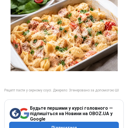
Будьте першими у курсі головного —
підпишіться на Новини на OBOZ.UA у
Google
Підписатися