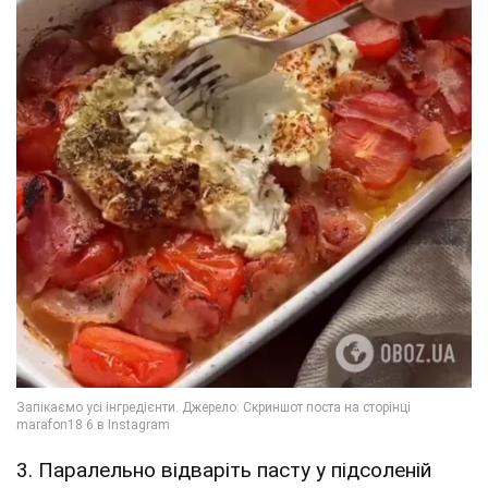
3. Паралельно відваріть пасту у підсоленій