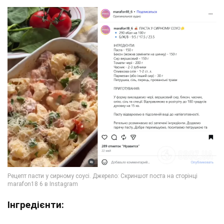
Інгредієнти: