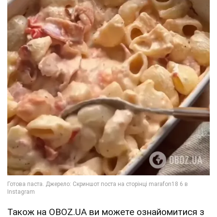
Також на OBOZ.UA ви можете ознайомитися з