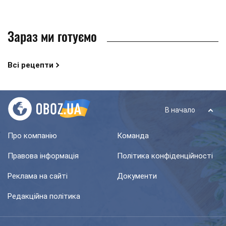
Зараз ми готуємо
Всі рецепти
В начало
Про компанію
Команда
Правова інформація
Політика конфіденційності
Реклама на сайті
Документи
Редакційна політика