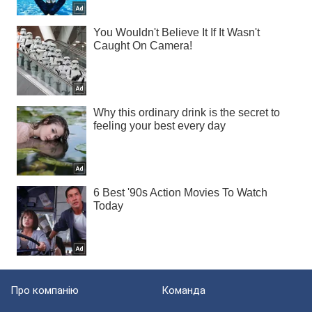
Про компанію
Команда