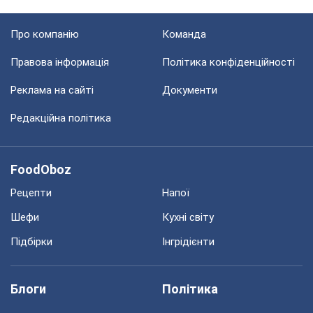
Про компанію
Команда
Правова інформація
Політика конфіденційності
Реклама на сайті
Документи
Редакційна політика
FoodOboz
Рецепти
Напої
Шефи
Кухні світу
Підбірки
Інгрідієнти
Блоги
Політика