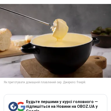
Будьте першими у курсі головного —
підпишіться на Новини на OBOZ.UA у