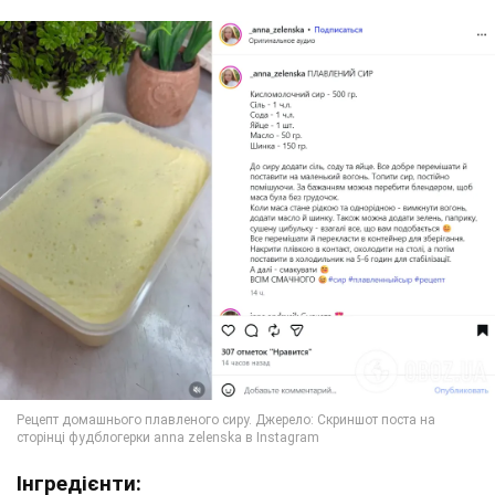
Інгредієнти: