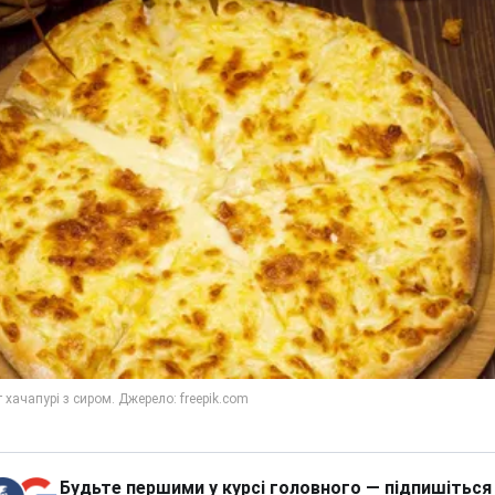
Будьте першими у курсі головного — підпишіться