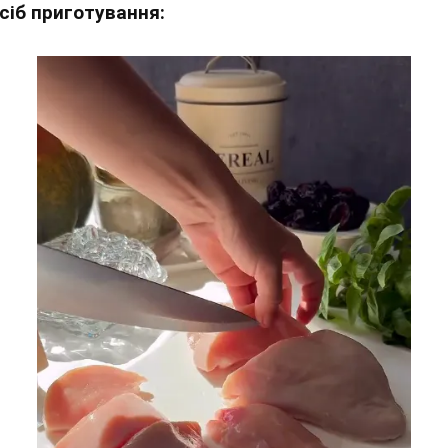
сіб приготування: