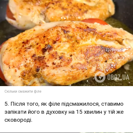
5. Після того, як філе підсмажилося, ставимо
запікати його в духовку на 15 хвилин у тій же
сковороді.