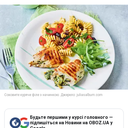
Будьте першими у курсі головного —
підпишіться на Новини на OBOZ.UA у