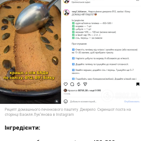
Інгредієнти: