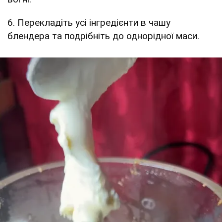
6. Перекладіть усі інгредієнти в чашу
блендера та подрібніть до однорідної маси.