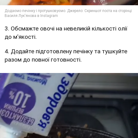
3. Обсмажте овочі на невеликій кількості олії
до м'якості.
4. Додайте підготовлену печінку та тушкуйте
разом до повної готовності.