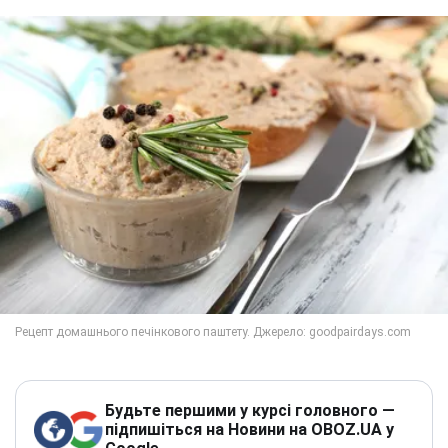
Будьте першими у курсі головного —
підпишіться на Новини на OBOZ.UA у