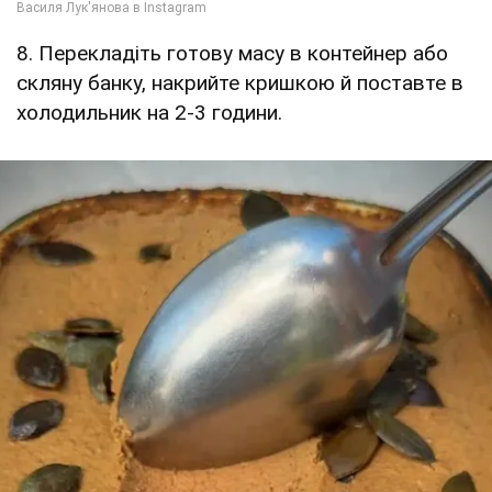
8. Перекладіть готову масу в контейнер або
скляну банку, накрийте кришкою й поставте в
холодильник на 2-3 години.