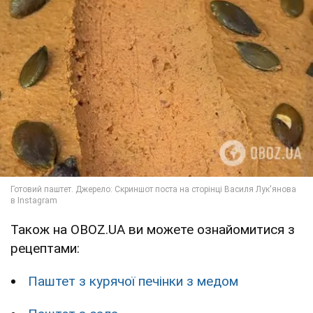
Також на OBOZ.UA ви можете ознайомитися з
рецептами:
Паштет з курячої печінки з медом