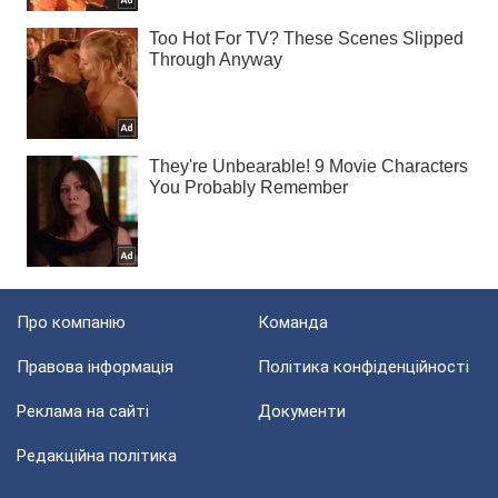
Про компанію
Команда
Правова інформація
Політика конфіденційності
Реклама на сайті
Документи
Редакційна політика