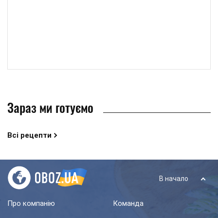
Зараз ми готуємо
Всі рецепти
В начало
Про компанію
Команда