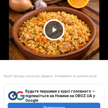
Play Video
Будьте першими у курсі головного —
підпишіться на Новини на OBOZ.UA у
Google
Підписатися