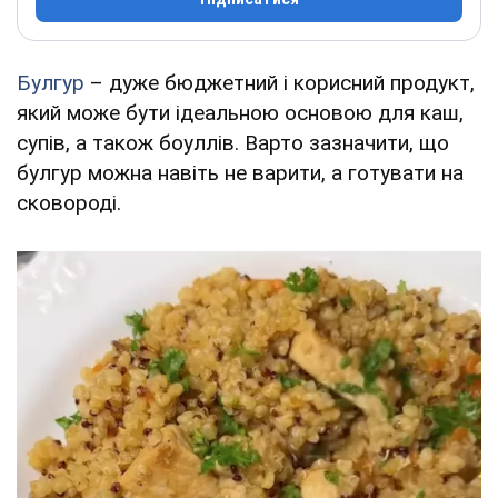
Булгур
– дуже бюджетний і корисний продукт,
який може бути ідеальною основою для каш,
супів, а також боуллів. Варто зазначити, що
булгур можна навіть не варити, а готувати на
сковороді.