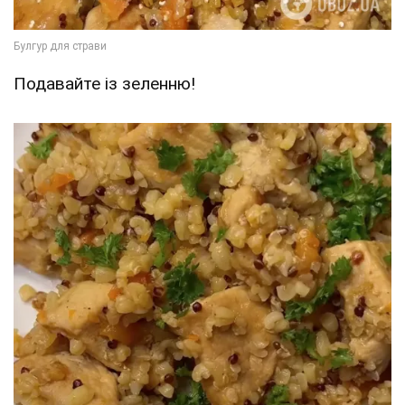
Подавайте із зеленню!