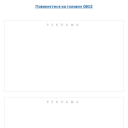
Повернутися на головну OBOZ