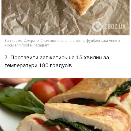
7. Поставити запікатись на 15 хвилин за
температури 180 градусів.