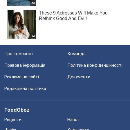
Про компанію
Команда
Правова інформація
Політика конфіденційності
Реклама на сайті
Документи
Редакційна політика
FoodOboz
Рецепти
Напої
Шефи
Кухні світу