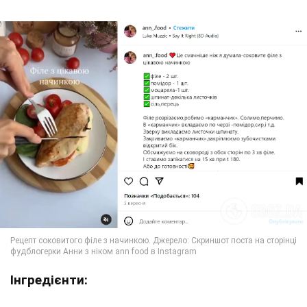
Інгредієнти: