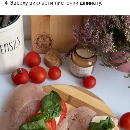
4. Зверху викласти листочки шпинату.