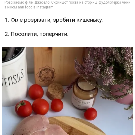
1. Філе розрізати, зробити кишеньку.
2. Посолити, поперчити.