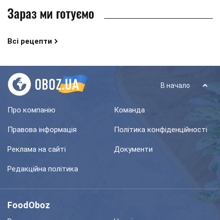
Зараз ми готуємо
Всі рецепти
В начало
Про компанію
Команда
Правова інформація
Політика конфіденційності
Реклама на сайті
Документи
Редакційна політика
FoodOboz