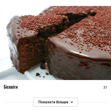
Бісквіти
31
Показати більше