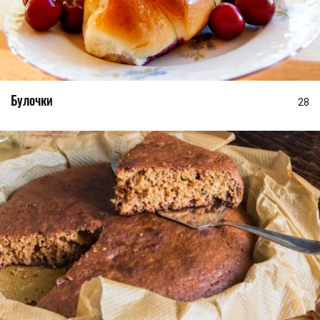
Булочки
28