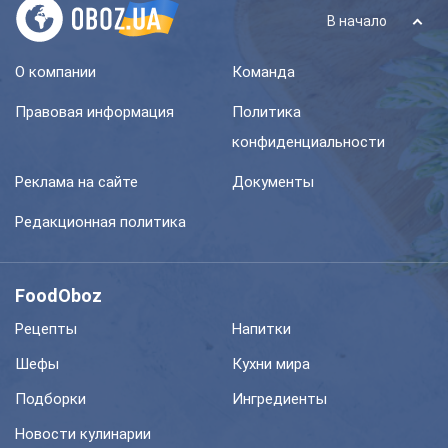
В начало
О компании
Команда
Правовая информация
Политика
конфиденциальности
Реклама на сайте
Документы
Редакционная политика
FoodOboz
Рецепты
Напитки
Шефы
Кухни мира
Подборки
Ингредиенты
Новости кулинарии