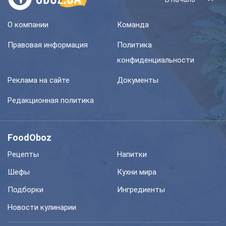
О компании
Команда
Правовая информация
Политика
конфиденциальности
Реклама на сайте
Документы
Редакционная политика
FoodOboz
Рецепты
Напитки
Шефы
Кухни мира
Подборки
Ингредиенты
Новости кулинарии