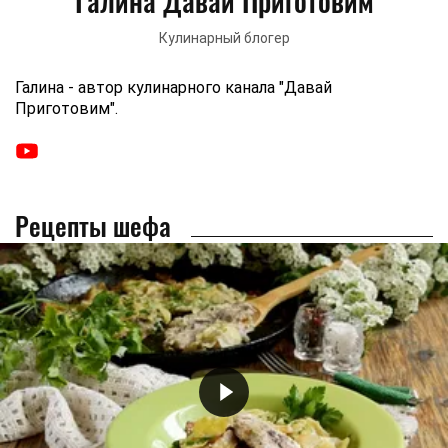
Галина Давай Приготовим
Кулинарный блогер
Галина - автор кулинарного канала "Давай
Приготовим".
Рецепты шефа