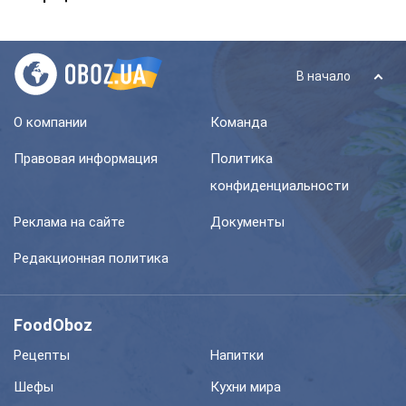
В начало
О компании
Команда
Правовая информация
Политика
конфиденциальности
Реклама на сайте
Документы
Редакционная политика
FoodOboz
Рецепты
Напитки
Шефы
Кухни мира