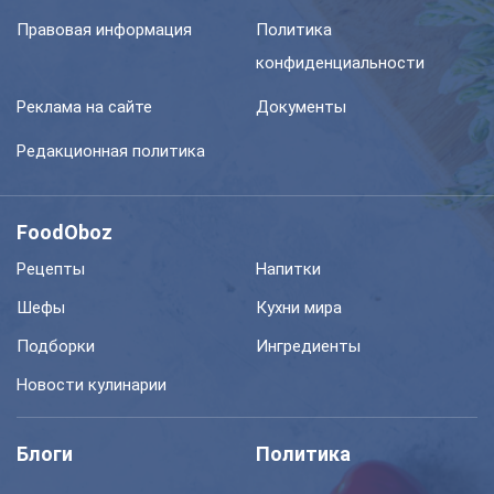
Правовая информация
Политика
конфиденциальности
Реклама на сайте
Документы
Редакционная политика
FoodOboz
Рецепты
Напитки
Шефы
Кухни мира
Подборки
Ингредиенты
Новости кулинарии
Блоги
Политика