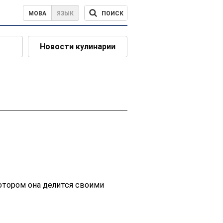
ПОИСК
МОВА
ЯЗЫК
Новости кулинарии
 котором она делится своими