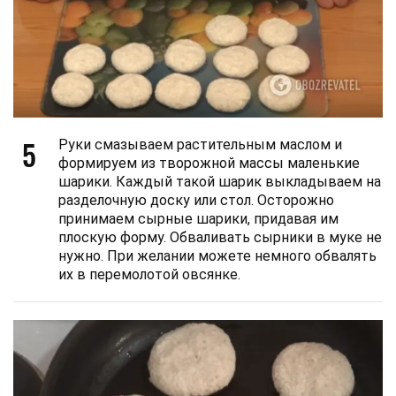
5
Руки смазываем растительным маслом и
формируем из творожной массы маленькие
шарики. Каждый такой шарик выкладываем на
разделочную доску или стол. Осторожно
принимаем сырные шарики, придавая им
плоскую форму. Обваливать сырники в муке не
нужно. При желании можете немного обвалять
их в перемолотой овсянке.