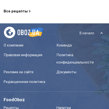
Все рецепты
В начало
О компании
Команда
Правовая информация
Политика
конфиденциальности
Реклама на сайте
Документы
Редакционная политика
FoodOboz
Рецепты
Напитки