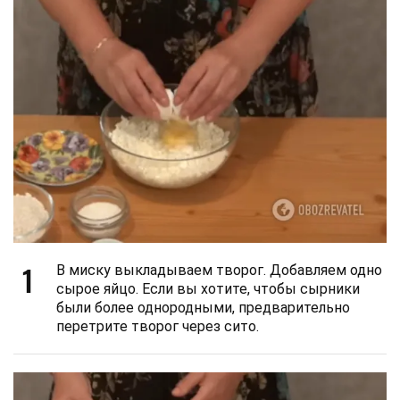
1
В миску выкладываем творог. Добавляем одно
сырое яйцо. Если вы хотите, чтобы сырники
были более однородными, предварительно
перетрите творог через сито.