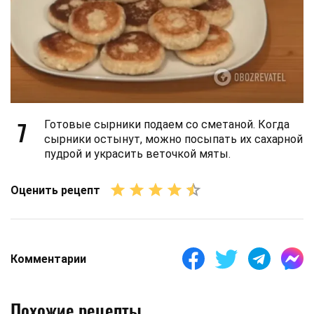
7
Готовые сырники подаем со сметаной. Когда
сырники остынут, можно посыпать их сахарной
пудрой и украсить веточкой мяты.
Оценить рецепт
Комментарии
Похожие рецепты