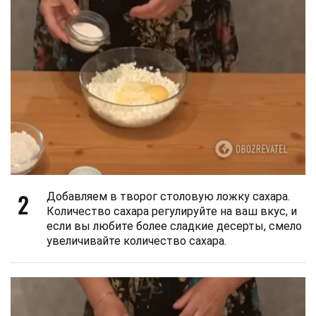
2
Добавляем в творог столовую ложку сахара.
Количество сахара регулируйте на ваш вкус, и
если вы любите более сладкие десерты, смело
увеличивайте количество сахара.