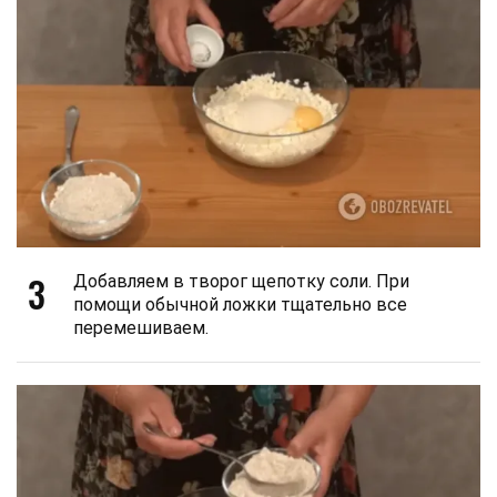
3
Добавляем в творог щепотку соли. При
помощи обычной ложки тщательно все
перемешиваем.