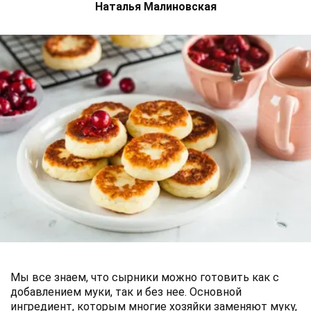
Наталья Малиновская
Мы все знаем, что сырники можно готовить как с
добавлением муки, так и без нее. Основной
ингредиент, которым многие хозяйки заменяют муку,