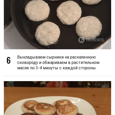
6
Выкладываем сырники на раскаленную
сковороду и обжариваем в растительном
масле по 3-4 минуты с каждой стороны.