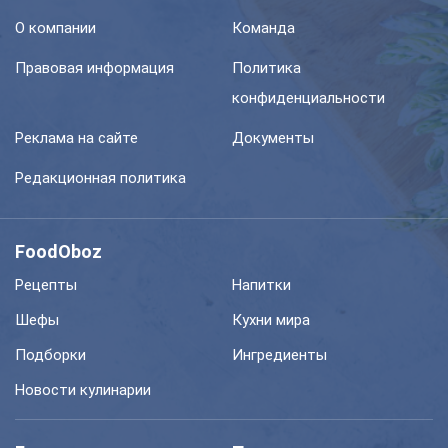
О компании
Команда
Правовая информация
Политика
конфиденциальности
Реклама на сайте
Документы
Редакционная политика
FoodOboz
Рецепты
Напитки
Шефы
Кухни мира
Подборки
Ингредиенты
Новости кулинарии