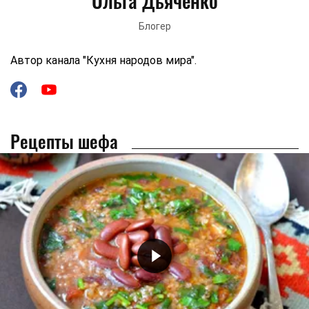
Ольга Дьяченко
Блогер
Автор канала "Кухня народов мира".
Рецепты шефа