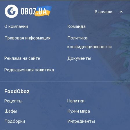
В начало
О компании
Команда
Правовая информация
Политика
конфиденциальности
Реклама на сайте
Документы
Редакционная политика
FoodOboz
Рецепты
Напитки
Шефы
Кухни мира
Подборки
Ингредиенты