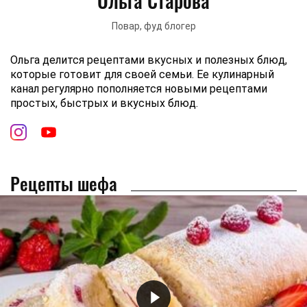
Ольга Старова
Повар, фуд блогер
Ольга делится рецептами вкусных и полезных блюд,
которые готовит для своей семьи. Ее кулинарный
канал регулярно пополняется новыми рецептами
простых, быстрых и вкусных блюд.
Рецепты шефа