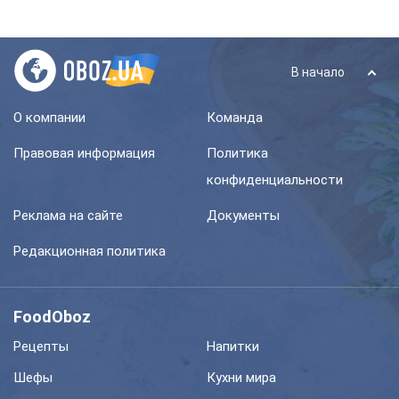
В начало
О компании
Команда
Правовая информация
Политика
конфиденциальности
Реклама на сайте
Документы
Редакционная политика
FoodOboz
Рецепты
Напитки
Шефы
Кухни мира