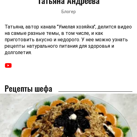
Татьяна Андреева
Блогер
Татьяна, автор канала "Умелая хозяйка", делится видео
на самые разные темы, в том числе, и как
приготовить вкусно и недорого. У нее можно узнать
рецепты натурального питания для здоровья и
долголетия.
Рецепты шефа