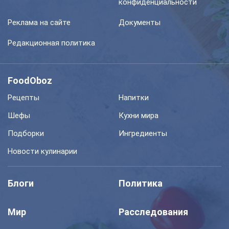
конфиденциальности
Реклама на сайте
Документы
Редакционная политика
FoodOboz
Рецепты
Напитки
Шефы
Кухни мира
Подборки
Ингредиенты
Новости кулинарии
Блоги
Политика
Мир
Расследования