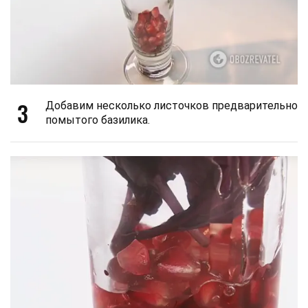
3
Добавим несколько листочков предварительно
помытого базилика.