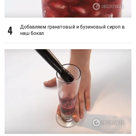
4
Добавляем гранатовый и бузиновый сироп в
наш бокал.