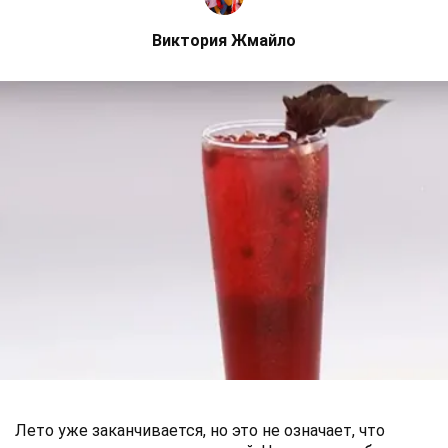
Виктория Жмайло
Лето уже заканчивается, но это не означает, что