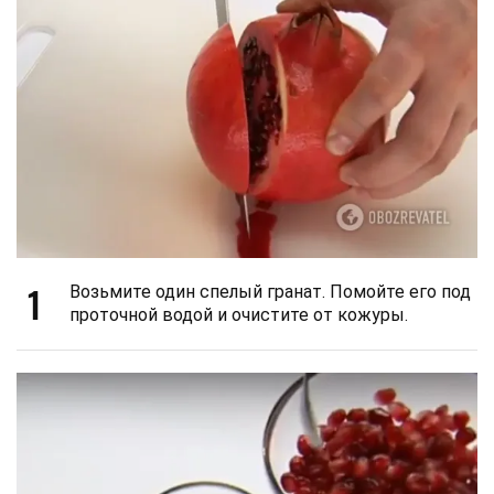
1
Возьмите один спелый гранат. Помойте его под
проточной водой и очистите от кожуры.