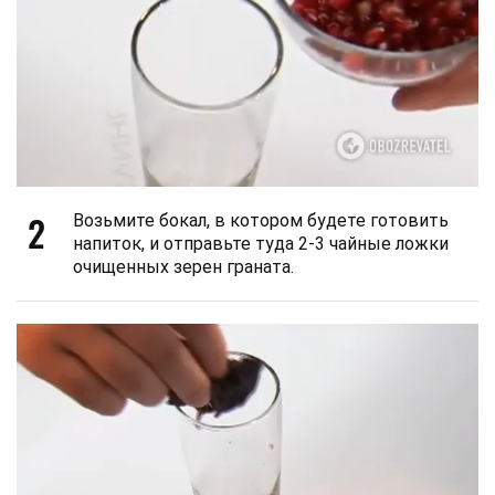
2
Возьмите бокал, в котором будете готовить
напиток, и отправьте туда 2-3 чайные ложки
очищенных зерен граната.