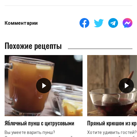
Комментарии
Похожие рецепты
Яблочный пунш с цитрусовыми
Пряный крюшон из кр
Вы умеете варить пунш?
Хотите удивить гостей?