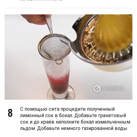
8
С помощью сита процедите полученный
лимонный сок в бокал. Добавьте гранатовый
сок и до краёв наполните бокал измельченным
льдом. Добавьте немного газированной воды.