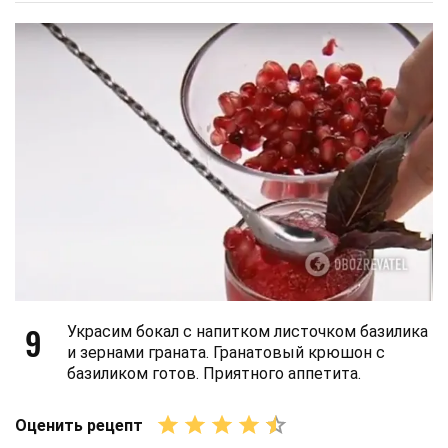
9
Украсим бокал с напитком листочком базилика
и зернами граната. Гранатовый крюшон с
базиликом готов. Приятного аппетита.
Оценить рецепт