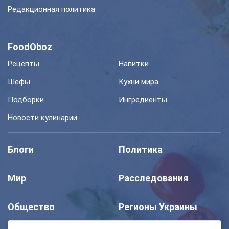
Редакционная политика
FoodOboz
Рецепты
Напитки
Шефы
Кухни мира
Подборки
Ингредиенты
Новости кулинарии
Блоги
Политика
Мир
Расследования
Общество
Регионы Украины