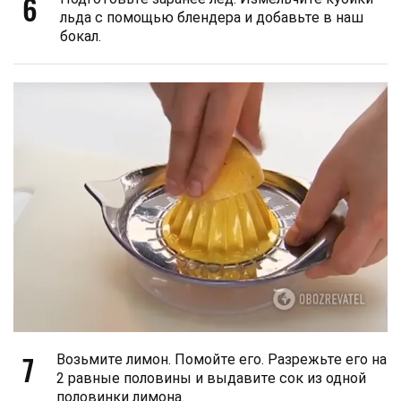
6
льда с помощью блендера и добавьте в наш
бокал.
7
Возьмите лимон. Помойте его. Разрежьте его на
2 равные половины и выдавите сок из одной
половинки лимона.