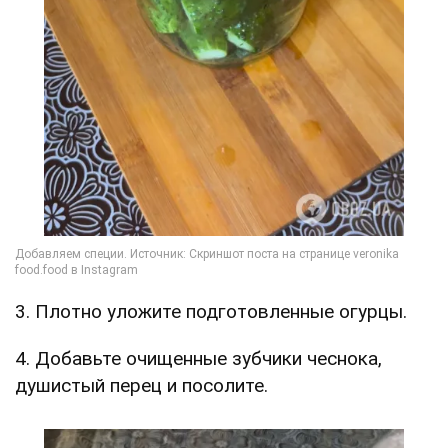
3. Плотно уложите подготовленные огурцы.
4. Добавьте очищенные зубчики чеснока,
душистый перец и посолите.