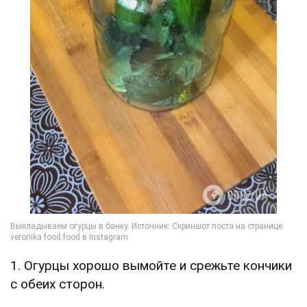
1. Огурцы хорошо вымойте и срежьте кончики
с обеих сторон.