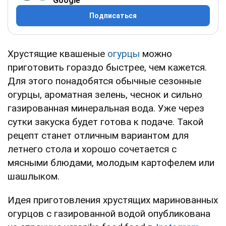
Google
Подписаться
Хрустящие квашеные
огурцы
можно
приготовить гораздо быстрее, чем кажется.
Для этого понадобятся обычные сезонные
огурцы, ароматная зелень, чеснок и сильно
газированная минеральная вода. Уже через
сутки закуска будет готова к подаче. Такой
рецепт станет отличным вариантом для
летнего стола и хорошо сочетается с
мясными блюдами, молодым картофелем или
шашлыком.
Идея приготовления хрустящих маринованных
огурцов с газированной водой опубликована