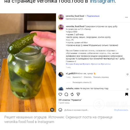
на странице veronika food.food в
Instagram
.