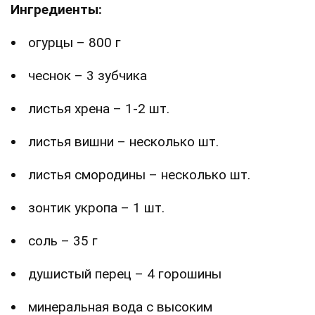
Ингредиенты:
огурцы – 800 г
чеснок – 3 зубчика
листья хрена – 1-2 шт.
листья вишни – несколько шт.
листья смородины – несколько шт.
зонтик укропа – 1 шт.
соль – 35 г
душистый перец – 4 горошины
минеральная вода с высоким