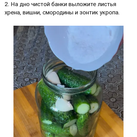
2. На дно чистой банки выложите листья
хрена, вишни, смородины и зонтик укропа.