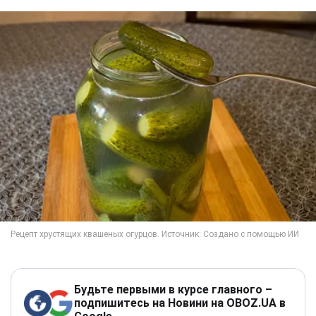
Будьте первыми в курсе главного –
подпишитесь на Новини на OBOZ.UA в