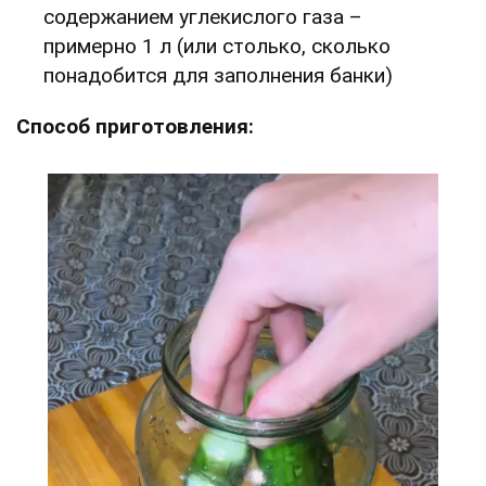
содержанием углекислого газа –
примерно 1 л (или столько, сколько
понадобится для заполнения банки)
Способ приготовления: