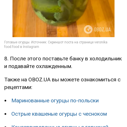
8. После этого поставьте банку в холодильник
и подавайте охлажденным.
Также на OBOZ.UA вы можете ознакомиться с
рецептами:
Маринованные огурцы по-польски
Острые квашеные огурцы с чесноком