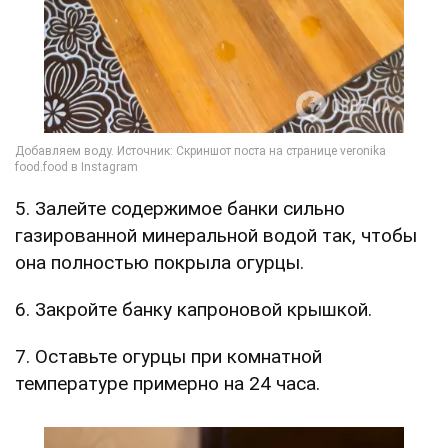
5. Залейте содержимое банки сильно
газированной минеральной водой так, чтобы
она полностью покрыла огурцы.
6. Закройте банку капроновой крышкой.
7. Оставьте огурцы при комнатной
температуре примерно на 24 часа.