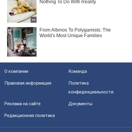
О компании
Команда
Правовая информация
Политика
конфиденциальности
Реклама на сайте
Документы
Редакционная политика