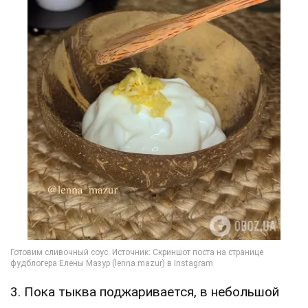
3. Пока тыква поджаривается, в небольшой