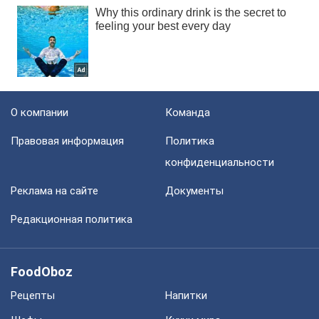
О компании
Команда
Правовая информация
Политика
конфиденциальности
Реклама на сайте
Документы
Редакционная политика
FoodOboz
Рецепты
Напитки