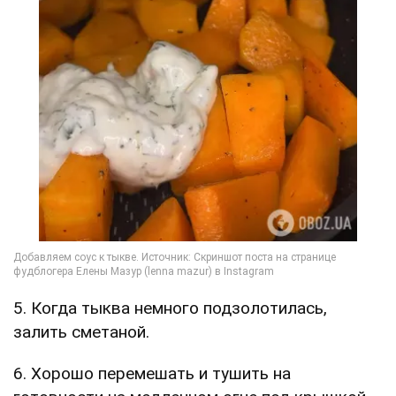
5. Когда тыква немного подзолотилась,
залить сметаной.
6. Хорошо перемешать и тушить на