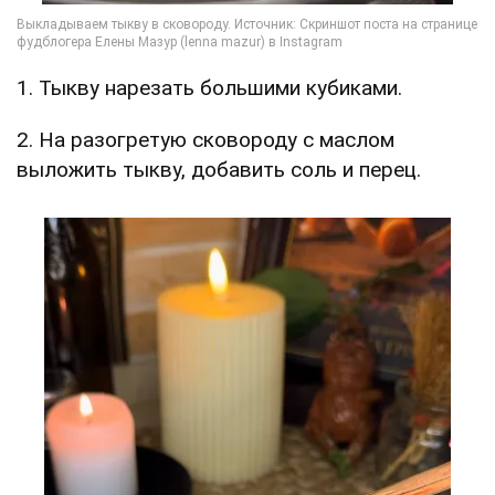
1. Тыкву нарезать большими кубиками.
2. На разогретую сковороду с маслом
выложить тыкву, добавить соль и перец.