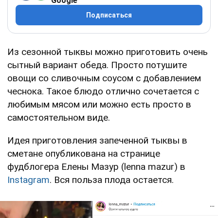
Google
Подписаться
Из сезонной тыквы можно приготовить очень
сытный вариант обеда. Просто потушите
овощи со сливочным соусом с добавлением
чеснока. Такое блюдо отлично сочетается с
любимым мясом или можно есть просто в
самостоятельном виде.
Идея приготовления запеченной тыквы в
сметане опубликована на странице
фудблогера Елены Мазур (lenna mazur) в
Instagram
. Вся польза плода остается.