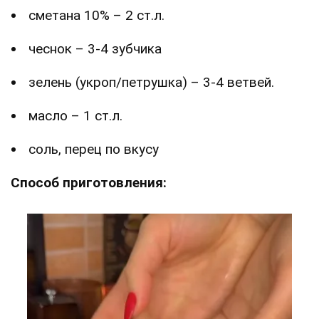
сметана 10% – 2 ст.л.
чеснок – 3-4 зубчика
зелень (укроп/петрушка) – 3-4 ветвей.
масло – 1 ст.л.
соль, перец по вкусу
Способ приготовления: