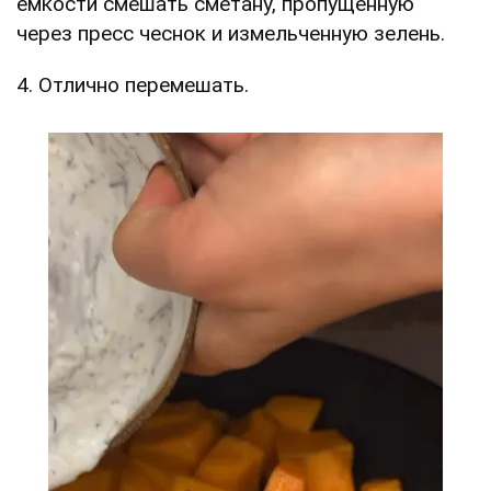
емкости смешать сметану, пропущенную
через пресс чеснок и измельченную зелень.
4. Отлично перемешать.