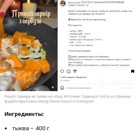
Ингредиенты:
тыква – 400 г