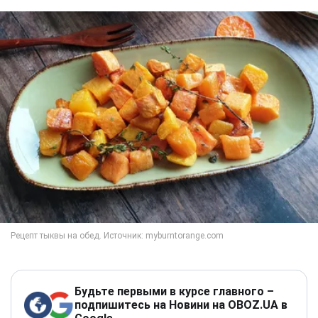
Будьте первыми в курсе главного –
подпишитесь на Новини на OBOZ.UA в