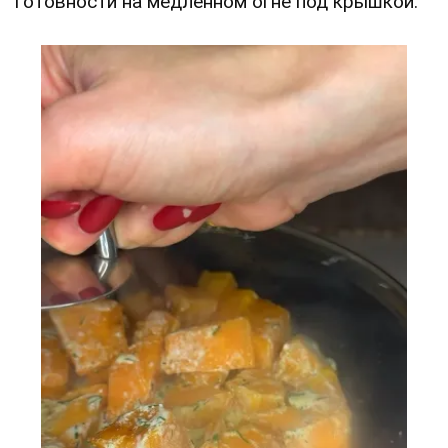
готовности на медленном огне под крышкой.