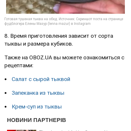
8. Время приготовления зависит от сорта
тыквы и размера кубиков.
Также на OBOZ.UA вы можете ознакомиться с
рецептами:
Салат с сырой тыквой
Запеканка из тыквы
Крем-суп из тыквы