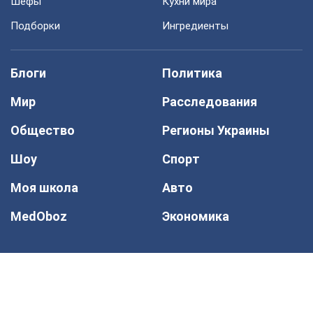
Шефы
Кухни мира
Подборки
Ингредиенты
Блоги
Политика
Мир
Расследования
Общество
Регионы Украины
Шоу
Спорт
Моя школа
Авто
MedOboz
Экономика