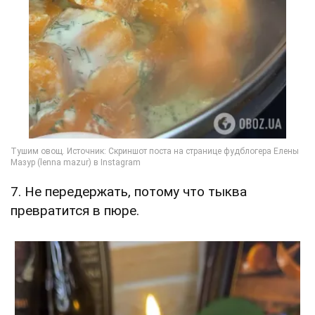
7. Не передержать, потому что тыква
превратится в пюре.