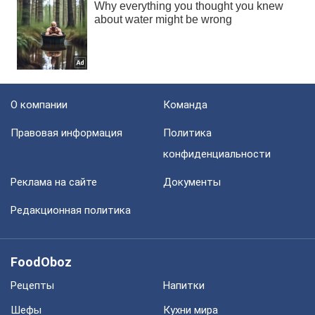
О компании
Команда
Правовая информация
Политика
конфиденциальности
Реклама на сайте
Документы
Редакционная политика
FoodOboz
Рецепты
Напитки
Шефы
Кухни мира