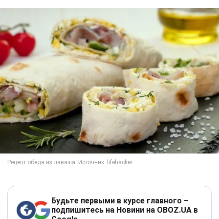
Будьте первыми в курсе главного –
подпишитесь на Новини на OBOZ.UA в