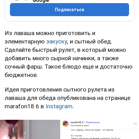
Google
Подписаться
Из лаваша можно приготовить и
элементарную
закуску
, и сытный обед.
Сделайте быстрый рулет, в который можно
добавить много сырной начинки, а также
сочный фарш. Такое блюдо еще и достаточно
бюджетное.
Идея приготовления сытного рулета из
лаваша для обеда опубликована на странице
marafon18 6 в
Instagram
.