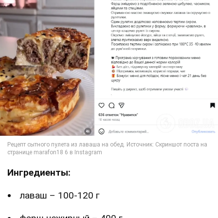
Ингредиенты:
лаваш – 100-120 г