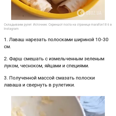
1. Лаваш нарезать полосками шириной 10-30
см.
2. Фарш смешать с измельченным зеленым
луком, чесноком, яйцами и специями.
3. Полученной массой смазать полоски
лаваша и свернуть в рулетики.