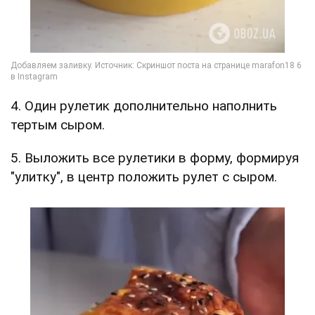
4. Один рулетик дополнительно наполнить
тертым сыром.
5. Выложить все рулетики в форму, формируя
"улитку", в центр положить рулет с сыром.