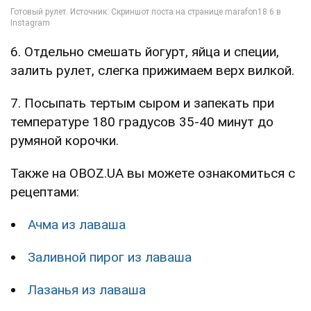
6. Отдельно смешать йогурт, яйца и специи,
залить рулет, слегка прижимаем верх вилкой.
7. Посыпать тертым сыром и запекать при
температуре 180 градусов 35-40 минут до
румяной корочки.
Также на OBOZ.UA вы можете ознакомиться с
рецептами:
Ачма из лаваша
Заливной пирог из лаваша
Лазанья из лаваша