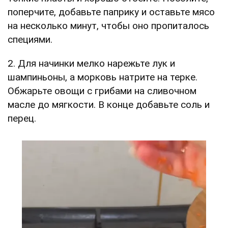
поперчите, добавьте паприку и оставьте мясо
на несколько минут, чтобы оно пропиталось
специями.
2. Для начинки мелко нарежьте лук и
шампиньоны, а морковь натрите на терке.
Обжарьте овощи с грибами на сливочном
масле до мягкости. В конце добавьте соль и
перец.