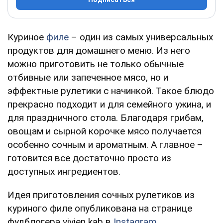
Куриное
филе
– один из самых универсальных
продуктов для домашнего меню. Из него
можно приготовить не только обычные
отбивные или запеченное мясо, но и
эффектные рулетики с начинкой. Такое блюдо
прекрасно подходит и для семейного ужина, и
для праздничного стола. Благодаря грибам,
овощам и сырной корочке мясо получается
особенно сочным и ароматным. А главное –
готовится все достаточно просто из
доступных ингредиентов.
Идея приготовления сочных рулетиков из
куриного филе опубликована на странице
фудблогера vivien kab в
Instagram
.