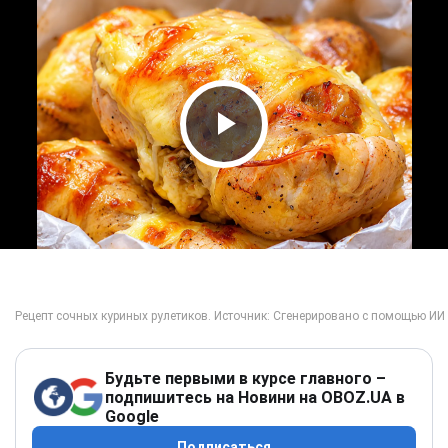
Play Video
Будьте первыми в курсе главного –
подпишитесь на Новини на OBOZ.UA в
Google
Подписаться