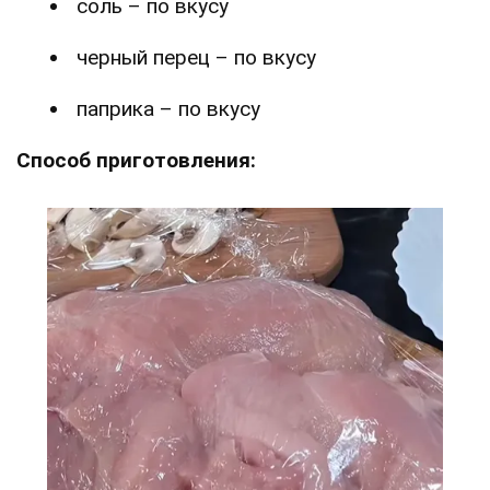
соль – по вкусу
черный перец – по вкусу
паприка – по вкусу
Способ приготовления: