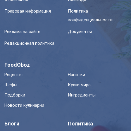
Правовая информация
Политика
конфиденциальности
Реклама на сайте
Документы
Редакционная политика
FoodOboz
Рецепты
Напитки
Шефы
Кухни мира
Подборки
Ингредиенты
Новости кулинарии
Блоги
Политика