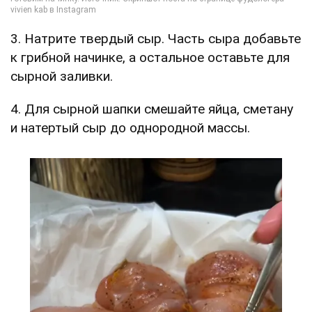
3. Натрите твердый сыр. Часть сыра добавьте
к грибной начинке, а остальное оставьте для
сырной заливки.
4. Для сырной шапки смешайте яйца, сметану
и натертый сыр до однородной массы.