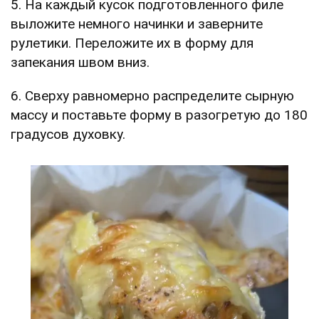
5. На каждый кусок подготовленного филе
выложите немного начинки и заверните
рулетики. Переложите их в форму для
запекания швом вниз.
6. Сверху равномерно распределите сырную
массу и поставьте форму в разогретую до 180
градусов духовку.