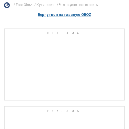
FoodOboz
Кулинария
Что вкусно приготовить...
Вернуться на главную OBOZ