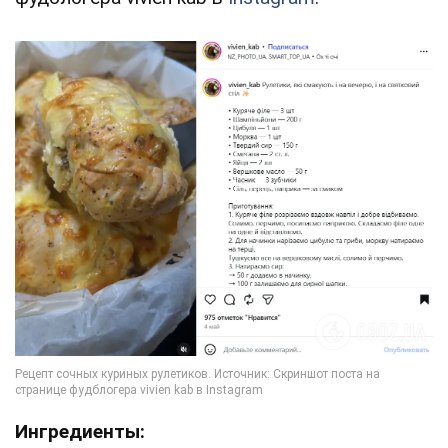
Ингредиенты: