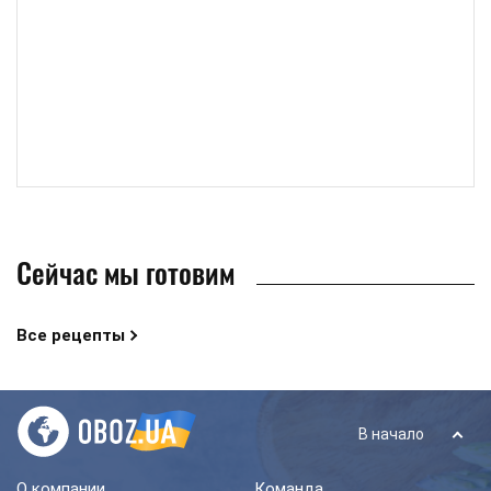
Сейчас мы готовим
Все рецепты
В начало
О компании
Команда