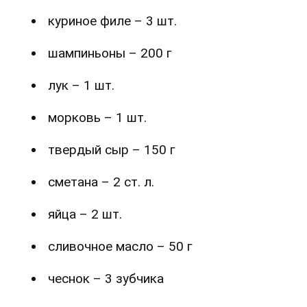
куриное филе – 3 шт.
шампиньоны – 200 г
лук – 1 шт.
морковь – 1 шт.
твердый сыр – 150 г
сметана – 2 ст. л.
яйца – 2 шт.
сливочное масло – 50 г
чеснок – 3 зубчика