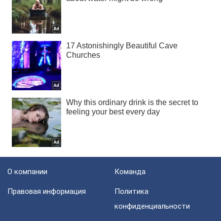
О компании
Команда
Правовая информация
Политика
конфиденциальности