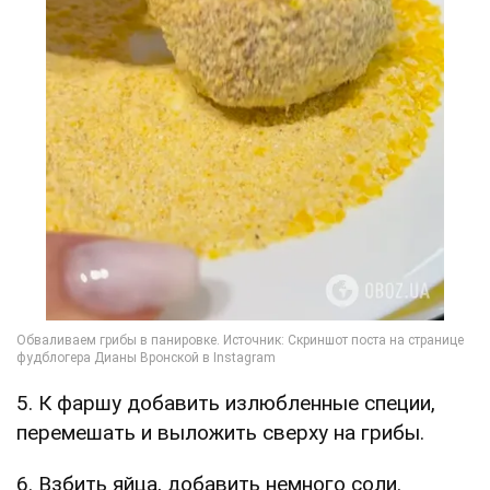
5. К фаршу добавить излюбленные специи,
перемешать и выложить сверху на грибы.
6. Взбить яйца, добавить немного соли.