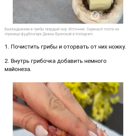
1. Почистить грибы и оторвать от них ножку.
2. Внутрь грибочка добавить немного
майонеза.