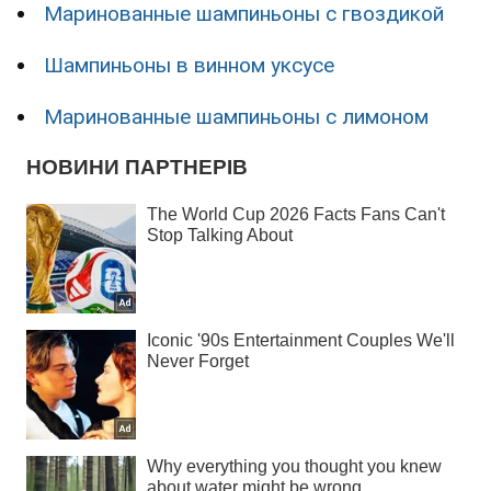
Маринованные шампиньоны с гвоздикой
Шампиньоны в винном уксусе
Маринованные шампиньоны с лимоном