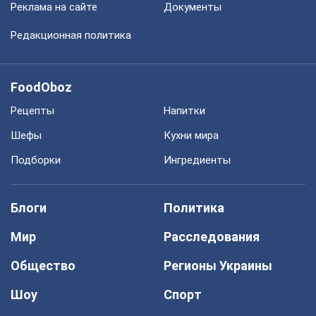
Реклама на сайте
Документы
Редакционная политика
FoodOboz
Рецепты
Напитки
Шефы
Кухни мира
Подборки
Ингредиенты
Блоги
Политика
Мир
Расследования
Общество
Регионы Украины
Шоу
Спорт