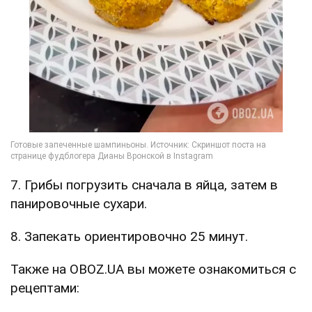
7. Грибы погрузить сначала в яйца, затем в
панировочные сухари.
8. Запекать ориентировочно 25 минут.
Также на OBOZ.UA вы можете ознакомиться с
рецептами: