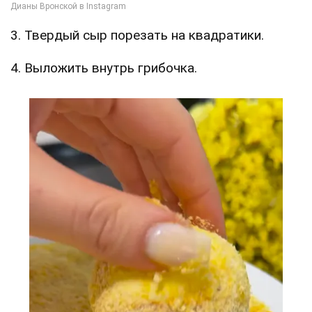
3. Твердый сыр порезать на квадратики.
4. Выложить внутрь грибочка.