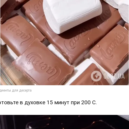
Готовьте в духовке 15 минут при 200 С.