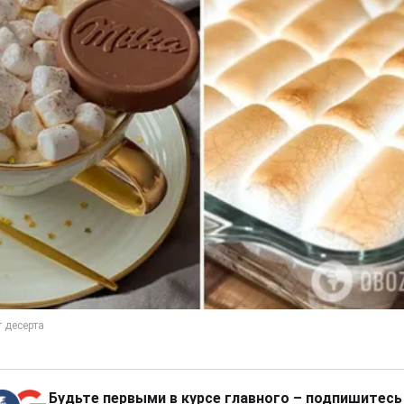
Будьте первыми в курсе главного – подпишитесь