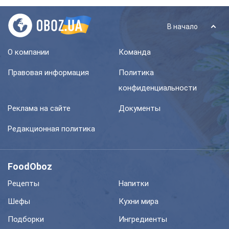
В начало
О компании
Команда
Правовая информация
Политика
конфиденциальности
Реклама на сайте
Документы
Редакционная политика
FoodOboz
Рецепты
Напитки
Шефы
Кухни мира
Подборки
Ингредиенты