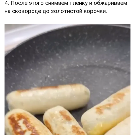
4. После этого снимаем пленку и обжариваем
на сковороде до золотистой корочки.