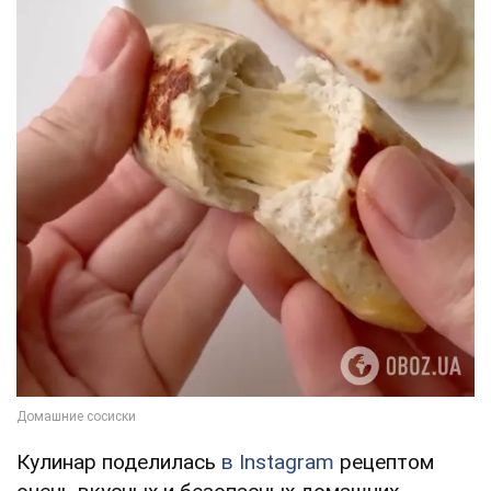
Кулинар поделилась
в Instagram
рецептом