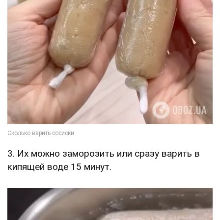
3. Их можно заморозить или сразу варить в
кипящей воде 15 минут.