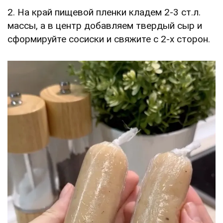
2. На край пищевой пленки кладем 2-3 ст.л.
массы, а в центр добавляем твердый сыр и
сформируйте сосиски и свяжите с 2-х сторон.