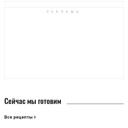
Сейчас мы готовим
Все рецепты