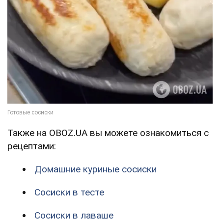
Также на OBOZ.UA вы можете ознакомиться с
рецептами:
Домашние куриные сосиски
Сосиски в тесте
Сосиски в лаваше