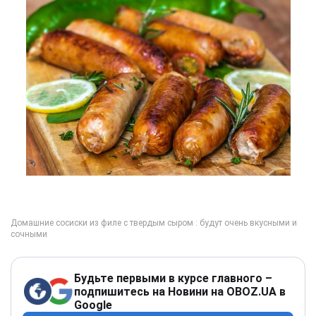
Будьте первыми в курсе главного –
подпишитесь на Новини на OBOZ.UA в
Google