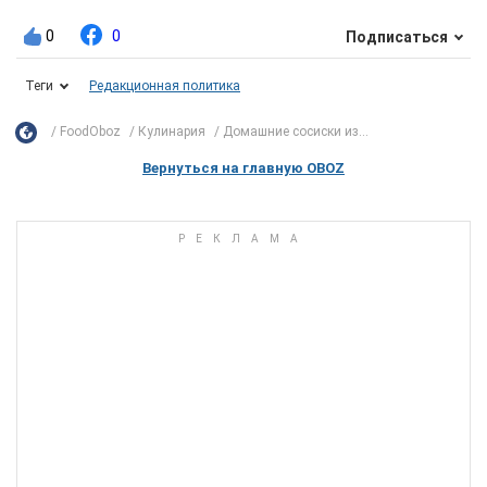
0
0
Подписаться
Теги
Редакционная политика
FoodOboz
Кулинария
Домашние сосиски из...
Вернуться на главную OBOZ