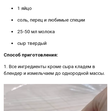
1 яйцо
соль, перец и любимые специи
25-50 мл молока
сыр твердый
Способ приготовления:
1. Все ингредиенты кроме сыра кладем в
блендер и измельчаем до однородной массы.