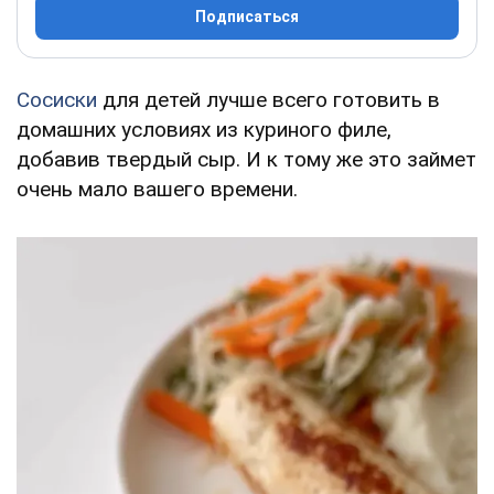
Подписаться
Сосиски
для детей лучше всего готовить в
домашних условиях из куриного филе,
добавив твердый сыр. И к тому же это займет
очень мало вашего времени.