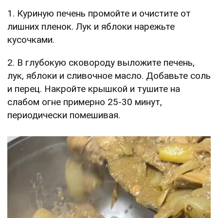
1. Куриную печень промойте и очистите от
лишних пленок. Лук и яблоки нарежьте
кусочками.
2. В глубокую сковороду выложите печень,
лук, яблоки и сливочное масло. Добавьте соль
и перец. Накройте крышкой и тушите на
слабом огне примерно 25-30 минут,
периодически помешивая.