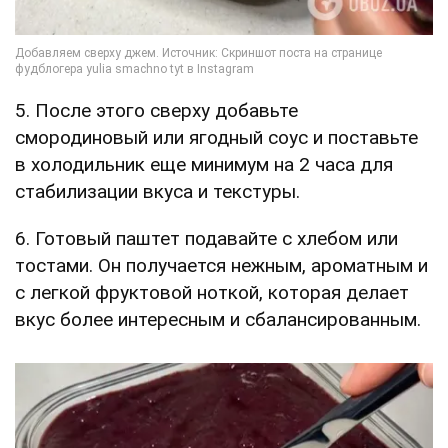
5. После этого сверху добавьте
смородиновый или ягодный соус и поставьте
в холодильник еще минимум на 2 часа для
стабилизации вкуса и текстуры.
6. Готовый паштет подавайте с хлебом или
тостами. Он получается нежным, ароматным и
с легкой фруктовой ноткой, которая делает
вкус более интересным и сбалансированным.