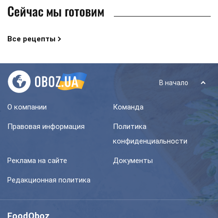
Сейчас мы готовим
Все рецепты
В начало
О компании
Команда
Правовая информация
Политика
конфиденциальности
Реклама на сайте
Документы
Редакционная политика
FoodOboz