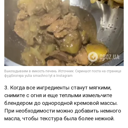
3. Когда все ингредиенты станут мягкими,
снимите с огня и еще теплыми измельчите
блендером до однородной кремовой массы.
При необходимости можно добавить немного
масла, чтобы текстура была более нежной.