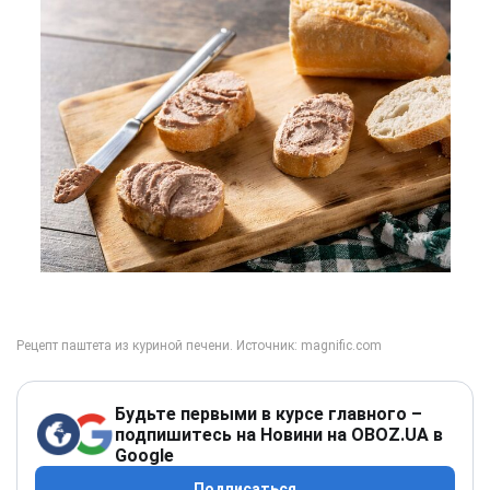
Будьте первыми в курсе главного –
подпишитесь на Новини на OBOZ.UA в
Google
Подписаться