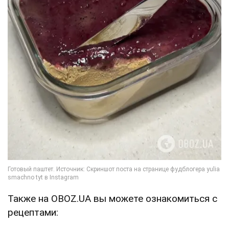
Также на OBOZ.UA вы можете ознакомиться с
рецептами: