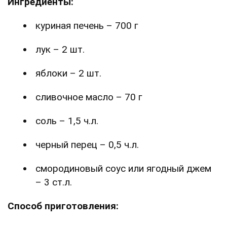
Ингредиенты:
куриная печень – 700 г
лук – 2 шт.
яблоки – 2 шт.
сливочное масло – 70 г
соль – 1,5 ч.л.
черный перец – 0,5 ч.л.
смородиновый соус или ягодный джем
– 3 ст.л.
Способ приготовления: