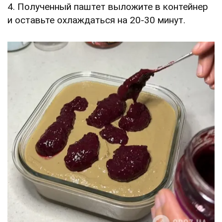
4. Полученный паштет выложите в контейнер
и оставьте охлаждаться на 20-30 минут.