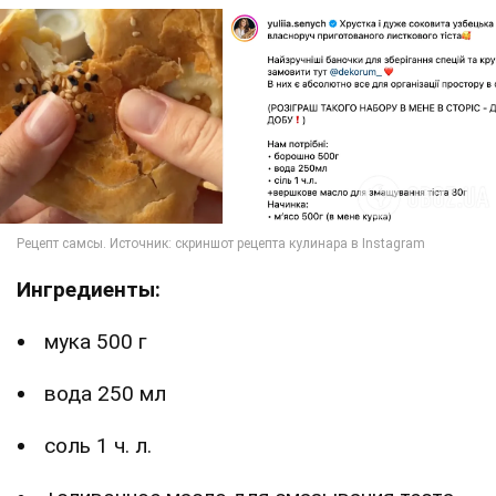
Ингредиенты:
мука 500 г
вода 250 мл
соль 1 ч. л.