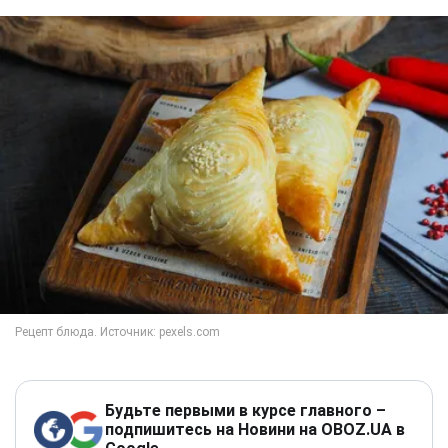
Будьте первыми в курсе главного –
подпишитесь на Новини на OBOZ.UA в