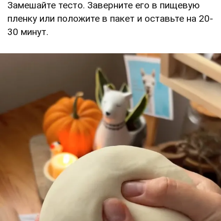
Замешайте тесто. Заверните его в пищевую
пленку или положите в пакет и оставьте на 20-
30 минут.