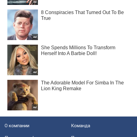
О компании
Команда