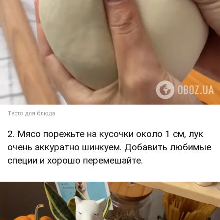
2. Мясо порежьте на кусочки около 1 см, лук
очень аккуратно шинкуем. Добавить любимые
специи и хорошо перемешайте.