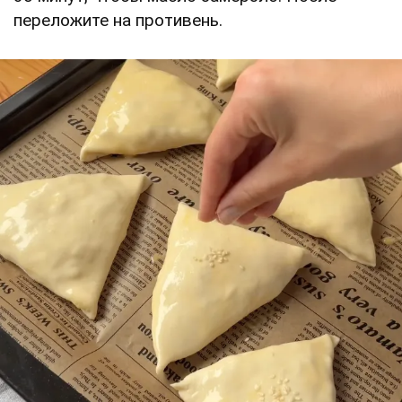
переложите на противень.