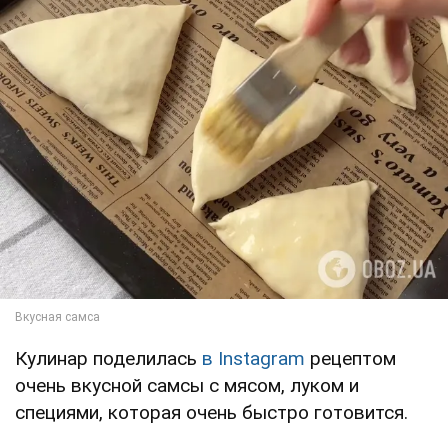
Кулинар поделилась
в Instagram
рецептом
очень вкусной самсы с мясом, луком и
специями, которая очень быстро готовится.