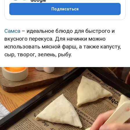
Google
Подписаться
Самса
– идеальное блюдо для быстрого и
вкусного перекуса. Для начинки можно
использовать мясной фарш, а также капусту,
сыр, творог, зелень, рыбу.