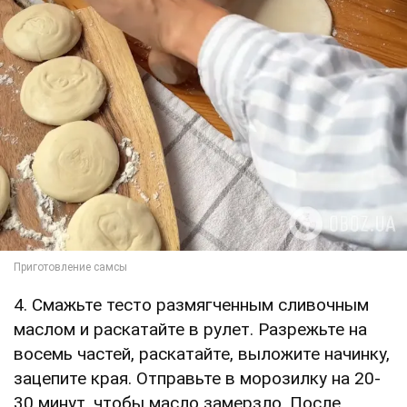
4. Смажьте тесто размягченным сливочным
маслом и раскатайте в рулет. Разрежьте на
восемь частей, раскатайте, выложите начинку,
зацепите края. Отправьте в морозилку на 20-
30 минут, чтобы масло замерзло. После