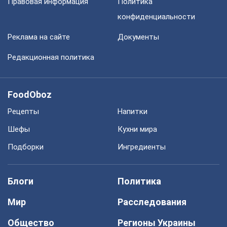
Правовая информация
Политика
конфиденциальности
Реклама на сайте
Документы
Редакционная политика
FoodOboz
Рецепты
Напитки
Шефы
Кухни мира
Подборки
Ингредиенты
Блоги
Политика
Мир
Расследования
Общество
Регионы Украины