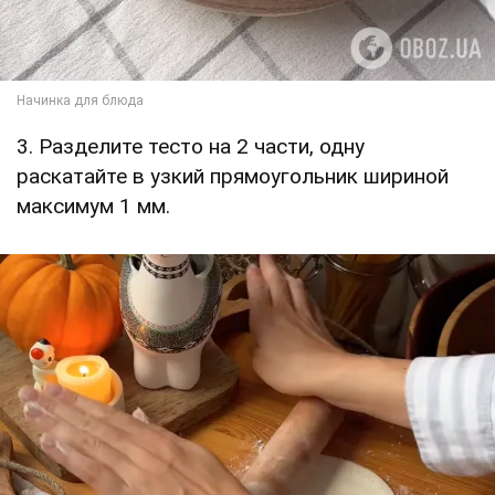
3. Разделите тесто на 2 части, одну
раскатайте в узкий прямоугольник шириной
максимум 1 мм.