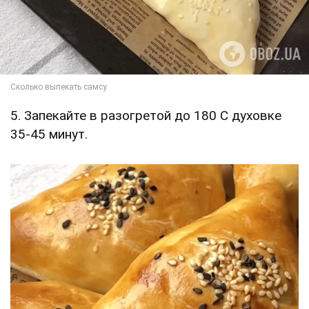
5. Запекайте в разогретой до 180 С духовке
35-45 минут.