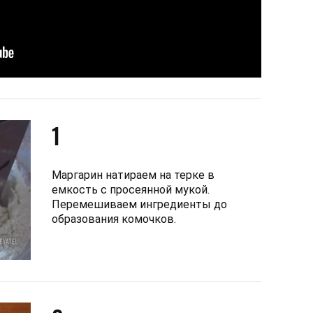
1
Маргарин натираем на терке в
емкость с просеянной мукой.
Перемешиваем ингредиенты до
образования комочков.