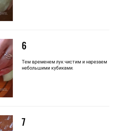
6
Тем временем лук чистим и нарезаем
небольшими кубиками.
7