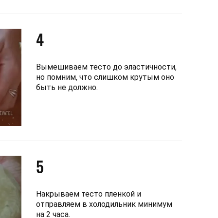
4
Вымешиваем тесто до эластичности,
но помним, что слишком крутым оно
быть не должно.
5
Накрываем тесто пленкой и
отправляем в холодильник минимум
на 2 часа.