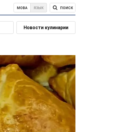
ПОИСК
МОВА
ЯЗЫК
Новости кулинарии