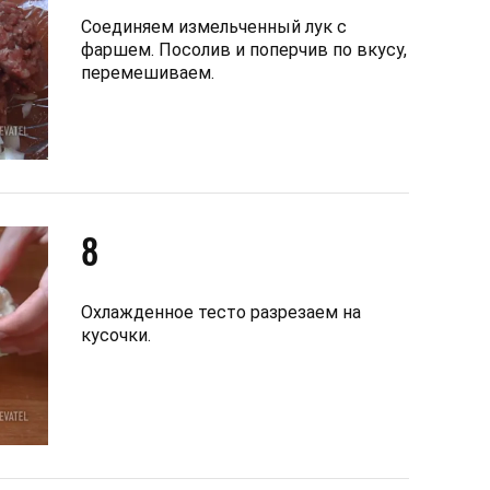
Соединяем измельченный лук с
фаршем. Посолив и поперчив по вкусу,
перемешиваем.
8
Охлажденное тесто разрезаем на
кусочки.