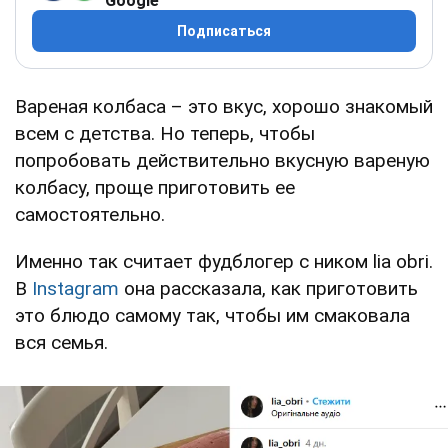
Google
Подписаться
Вареная колбаса – это вкус, хорошо знакомый
всем с детства. Но теперь, чтобы
попробовать действительно вкусную вареную
колбасу, проще приготовить ее
самостоятельно.
Именно так считает фудблогер с ником lia obri.
В
Instagram
она рассказала, как приготовить
это блюдо самому так, чтобы им смаковала
вся семья.