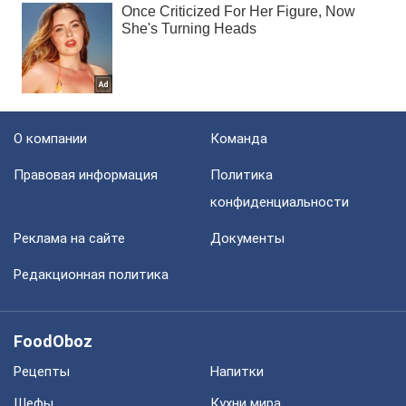
О компании
Команда
Правовая информация
Политика
конфиденциальности
Реклама на сайте
Документы
Редакционная политика
FoodOboz
Рецепты
Напитки
Шефы
Кухни мира