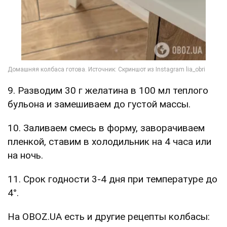
9. Разводим 30 г желатина в 100 мл теплого
бульона и замешиваем до густой массы.
10. Заливаем смесь в форму, заворачиваем
пленкой, ставим в холодильник на 4 часа или
на ночь.
11. Срок годности 3-4 дня при температуре до
4°.
На OBOZ.UA есть и другие рецепты колбасы: