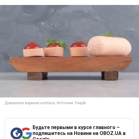
Будьте первыми в курсе главного –
подпишитесь на Новини на OBOZ.UA в