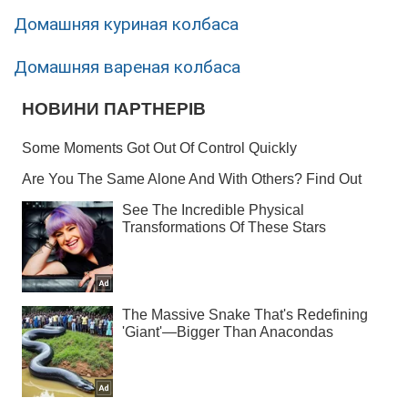
Домашняя куриная колбаса
Домашняя вареная колбаса