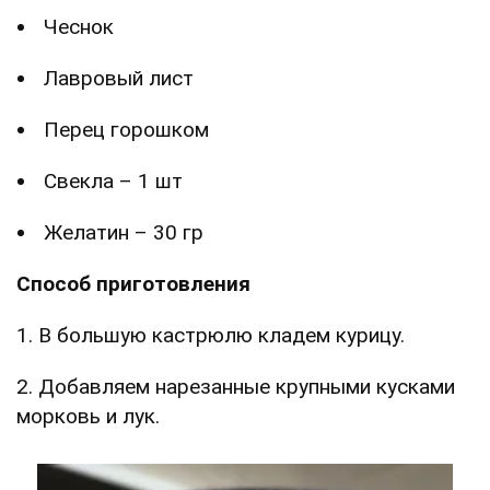
Чеснок
Лавровый лист
Перец горошком
Свекла – 1 шт
Желатин – 30 гр
Способ приготовления
1. В большую кастрюлю кладем курицу.
2. Добавляем нарезанные крупными кусками
морковь и лук.