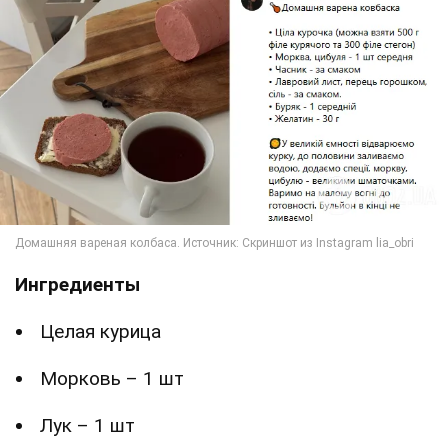
Ингредиенты
Целая курица
Морковь – 1 шт
Лук – 1 шт