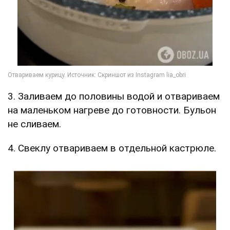
3. Заливаем до половины водой и отвариваем
на маленьком нагреве до готовности. Бульон
не сливаем.
4. Свеклу отвариваем в отдельной кастрюле.