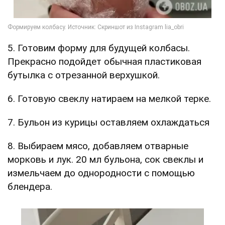
5. Готовим форму для будущей колбасы.
Прекрасно подойдет обычная пластиковая
бутылка с отрезанной верхушкой.
6. Готовую свеклу натираем на мелкой терке.
7. Бульон из курицы оставляем охлаждаться
8. Выбираем мясо, добавляем отварные
морковь и лук. 20 мл бульона, сок свеклы и
измельчаем до однородности с помощью
блендера.