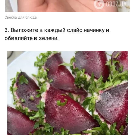
3. Выложите в каждый слайс начинку и
обваляйте в зелени.