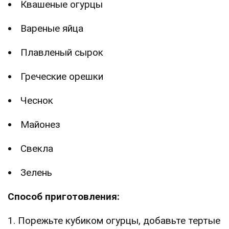
Квашеные огурцы
Вареные яйца
Плавленый сырок
Греческие орешки
Чеснок
Майонез
Свекла
Зелень
Способ приготовления:
1. Порежьте кубиком огурцы, добавьте тертые