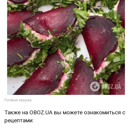
Также на OBOZ.UA вы можете ознакомиться с
рецептами: