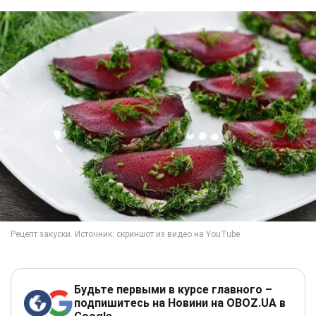
Будьте первыми в курсе главного –
подпишитесь на Новини на OBOZ.UA в