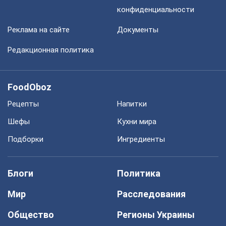
конфиденциальности
Реклама на сайте
Документы
Редакционная политика
FoodOboz
Рецепты
Напитки
Шефы
Кухни мира
Подборки
Ингредиенты
Блоги
Политика
Мир
Расследования
Общество
Регионы Украины