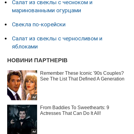
Салат из свеклы с чесноком и
маринованными огурцами
Свекла по-корейски
Салат из свеклы с черносливом и
яблоками