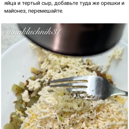
яйца и тертый сыр, добавьте туда же орешки и
майонез, перемешайте.