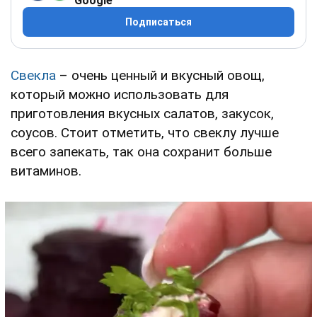
Google
Подписаться
Свекла
– очень ценный и вкусный овощ,
который можно использовать для
приготовления вкусных салатов, закусок,
соусов. Стоит отметить, что свеклу лучше
всего запекать, так она сохранит больше
витаминов.