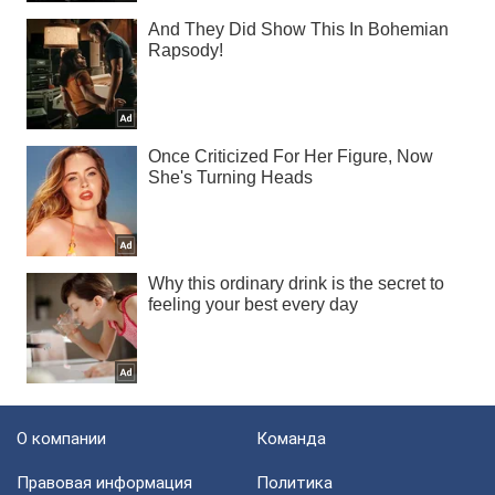
О компании
Команда
Правовая информация
Политика