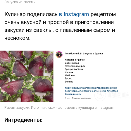
Кулинар поделилась
в Instagram
рецептом
очень вкусной и простой в приготовлении
закуски из свеклы, с плавленным сыром и
чесноком.
Ингредиенты: