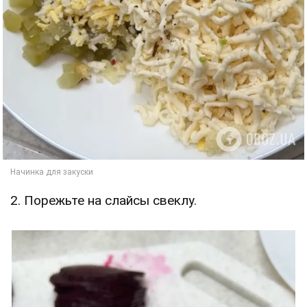
2. Порежьте на слайсы свеклу.