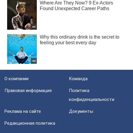
О компании
Команда
Правовая информация
Политика
конфиденциальности
Реклама на сайте
Документы
Редакционная политика