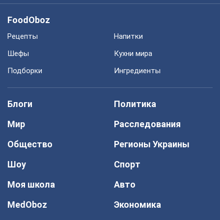
FoodOboz
Рецепты
Напитки
Шефы
Кухни мира
Подборки
Ингредиенты
Блоги
Политика
Мир
Расследования
Общество
Регионы Украины
Шоу
Спорт
Моя школа
Авто
MedOboz
Экономика