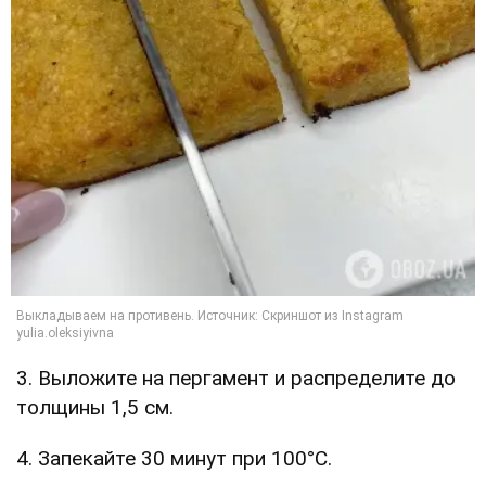
3. Выложите на пергамент и распределите до
толщины 1,5 см.
4. Запекайте 30 минут при 100°C.