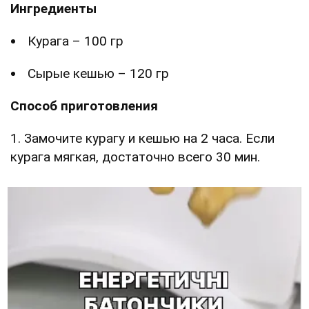
Ингредиенты
Курага – 100 гр
Сырые кешью – 120 гр
Способ приготовления
1. Замочите курагу и кешью на 2 часа. Если
курага мягкая, достаточно всего 30 мин.