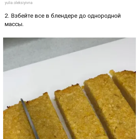
2. Взбейте все в блендере до однородной
массы.