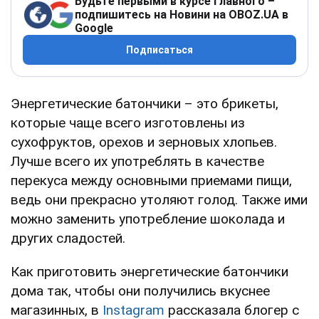
Будьте первыми в курсе главного –
подпишитесь на Новини на OBOZ.UA в
Google
Подписаться
Энергетические батончики – это брикеты,
которые чаще всего изготовлены из
сухофруктов, орехов и зерновых хлопьев.
Лучше всего их употреблять в качестве
перекуса между основными приемами пищи,
ведь они прекрасно утоляют голод. Также ими
можно заменить употребление шоколада и
других сладостей.
Как приготовить энергетические батончики
дома так, чтобы они получились вкуснее
магазинных, в
Instagram
рассказала блогер с