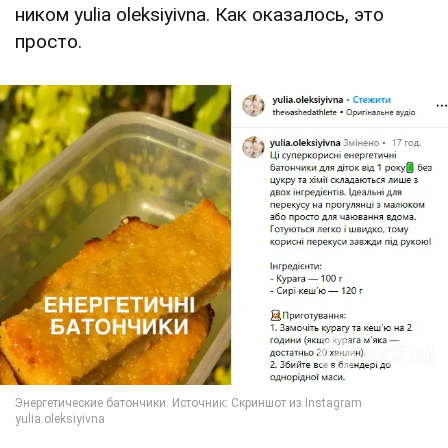
ником yulia oleksiyivna. Как оказалось, это
просто.